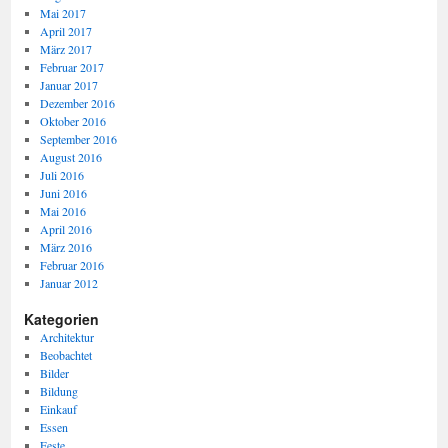
Mai 2017
April 2017
März 2017
Februar 2017
Januar 2017
Dezember 2016
Oktober 2016
September 2016
August 2016
Juli 2016
Juni 2016
Mai 2016
April 2016
März 2016
Februar 2016
Januar 2012
Kategorien
Architektur
Beobachtet
Bilder
Bildung
Einkauf
Essen
Feste