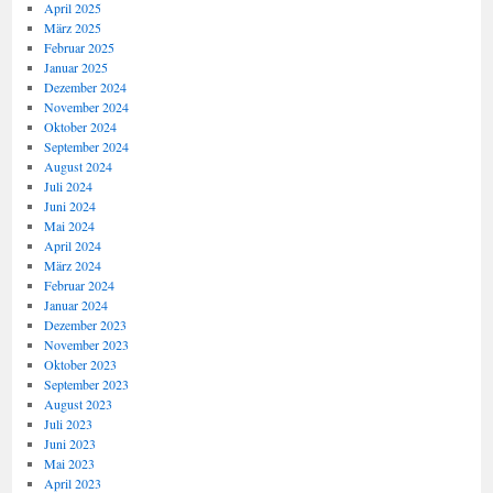
April 2025
März 2025
Februar 2025
Januar 2025
Dezember 2024
November 2024
Oktober 2024
September 2024
August 2024
Juli 2024
Juni 2024
Mai 2024
April 2024
März 2024
Februar 2024
Januar 2024
Dezember 2023
November 2023
Oktober 2023
September 2023
August 2023
Juli 2023
Juni 2023
Mai 2023
April 2023