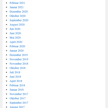
Februar 2021
Januar 2021
Dezember 2020
Oktober 2020
September 2020
August 2020
Juli 2020
Juni 2020
Mai 2020
April 2020
Februar 2020
Januar 2020
Dezember 2019
November 2019
November 2018
Oktober 2018
Juli 2018
Juni 2018
April 2018
Februar 2018
Januar 2018
November 2017
Oktober 2017
September 2017
August 2017