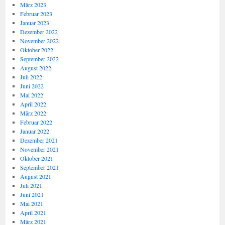
März 2023
Februar 2023
Januar 2023
Dezember 2022
November 2022
Oktober 2022
September 2022
August 2022
Juli 2022
Juni 2022
Mai 2022
April 2022
März 2022
Februar 2022
Januar 2022
Dezember 2021
November 2021
Oktober 2021
September 2021
August 2021
Juli 2021
Juni 2021
Mai 2021
April 2021
März 2021