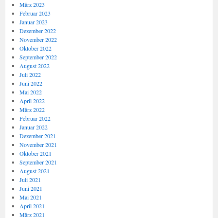
März 2023
Februar 2023
Januar 2023
Dezember 2022
November 2022
Oktober 2022
September 2022
August 2022
Juli 2022
Juni 2022
Mai 2022
April 2022
März 2022
Februar 2022
Januar 2022
Dezember 2021
November 2021
Oktober 2021
September 2021
August 2021
Juli 2021
Juni 2021
Mai 2021
April 2021
März 2021