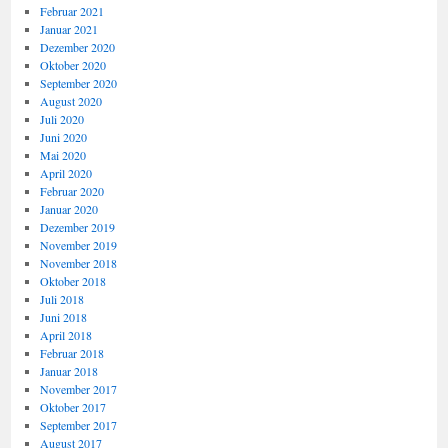
Februar 2021
Januar 2021
Dezember 2020
Oktober 2020
September 2020
August 2020
Juli 2020
Juni 2020
Mai 2020
April 2020
Februar 2020
Januar 2020
Dezember 2019
November 2019
November 2018
Oktober 2018
Juli 2018
Juni 2018
April 2018
Februar 2018
Januar 2018
November 2017
Oktober 2017
September 2017
August 2017