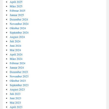
April 2025
März 2025
Februar 2025
Januar 2025
Dezember 2024
November 2024
Oktober 2024
September 2024
August 2024
Juli 2024
Juni 2024
Mai 2024
April 2024
März 2024
Februar 2024
Januar 2024
Dezember 2023
November 2023
Oktober 2023
September 2023
August 2023
Juli 2023
Juni 2023
Mai 2023
April 2023