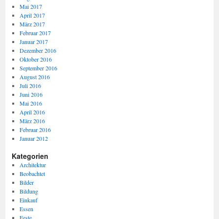
Mai 2017
April 2017
März 2017
Februar 2017
Januar 2017
Dezember 2016
Oktober 2016
September 2016
August 2016
Juli 2016
Juni 2016
Mai 2016
April 2016
März 2016
Februar 2016
Januar 2012
Kategorien
Architektur
Beobachtet
Bilder
Bildung
Einkauf
Essen
Feste