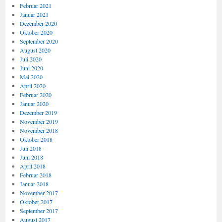
Februar 2021
Januar 2021
Dezember 2020
Oktober 2020
September 2020
August 2020
Juli 2020
Juni 2020
Mai 2020
April 2020
Februar 2020
Januar 2020
Dezember 2019
November 2019
November 2018
Oktober 2018
Juli 2018
Juni 2018
April 2018
Februar 2018
Januar 2018
November 2017
Oktober 2017
September 2017
August 2017