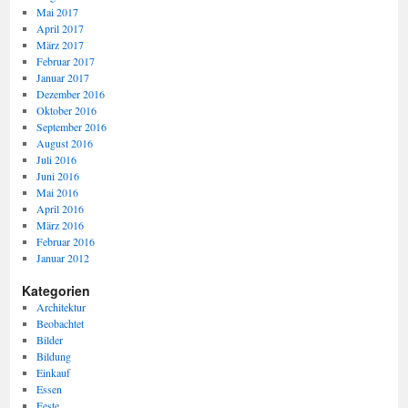
Mai 2017
April 2017
März 2017
Februar 2017
Januar 2017
Dezember 2016
Oktober 2016
September 2016
August 2016
Juli 2016
Juni 2016
Mai 2016
April 2016
März 2016
Februar 2016
Januar 2012
Kategorien
Architektur
Beobachtet
Bilder
Bildung
Einkauf
Essen
Feste