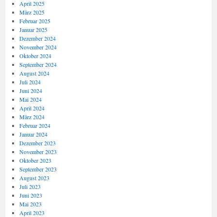
April 2025
März 2025
Februar 2025
Januar 2025
Dezember 2024
November 2024
Oktober 2024
September 2024
August 2024
Juli 2024
Juni 2024
Mai 2024
April 2024
März 2024
Februar 2024
Januar 2024
Dezember 2023
November 2023
Oktober 2023
September 2023
August 2023
Juli 2023
Juni 2023
Mai 2023
April 2023