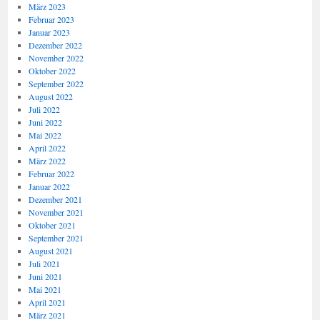
März 2023
Februar 2023
Januar 2023
Dezember 2022
November 2022
Oktober 2022
September 2022
August 2022
Juli 2022
Juni 2022
Mai 2022
April 2022
März 2022
Februar 2022
Januar 2022
Dezember 2021
November 2021
Oktober 2021
September 2021
August 2021
Juli 2021
Juni 2021
Mai 2021
April 2021
März 2021