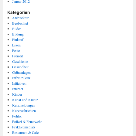
Januar 2012
Kategorien
Architektur
Beobachtet
Bilder
Bildung
Einkauf
Essen
Feste
Freizeit
Geschichte
Gesundheit
Grünanlagen
Infrastruktur
Initiativen
Internet
Kinder
Kunst und Kultur
Kurzmeldungen
Kurznachrichten
Politik
Polizei & Feuerwehr
Praktikumsplatz
Restaurant & Cafe