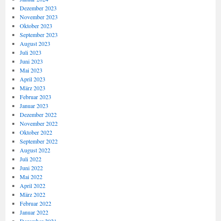
Dezember 2023
November 2023
Oktober 2023
September 2023
August 2023
Juli 2023
Juni 2023
Mai 2023
April 2023
März 2023
Februar 2023
Januar 2023
Dezember 2022
November 2022
Oktober 2022
September 2022
August 2022
Juli 2022
Juni 2022
Mai 2022
April 2022
März 2022
Februar 2022
Januar 2022