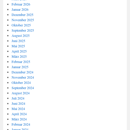
Februar 2026
Januar 2026
Dezember 2025
November 2025
Oktober 2025
September 2025
August 2025
Juni 2025
Mai 2025
April 2025
März 2025
Februar 2025
Januar 2025
Dezember 2024
November 2024
Oktober 2024
September 2024
August 2024
Juli 2024
Juni 2024
Mai 2024
April 2024
März 2024
Februar 2024
Januar 2024