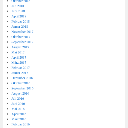
Oktober 2018
Juli 2018
Juni 2018
April 2018
Februar 2018
Januar 2018
November 2017
Oktober 2017
September 2017
August 2017
Mai 2017
April 2017
März 2017
Februar 2017
Januar 2017
Dezember 2016
Oktober 2016
September 2016
August 2016
Juli 2016
Juni 2016
Mai 2016
April 2016
März 2016
Februar 2016