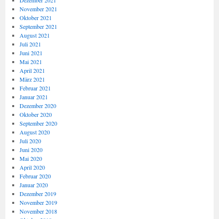
Dezember 2021
November 2021
Oktober 2021
September 2021
August 2021
Juli 2021
Juni 2021
Mai 2021
April 2021
März 2021
Februar 2021
Januar 2021
Dezember 2020
Oktober 2020
September 2020
August 2020
Juli 2020
Juni 2020
Mai 2020
April 2020
Februar 2020
Januar 2020
Dezember 2019
November 2019
November 2018