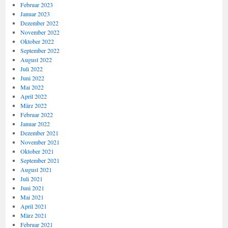
Februar 2023
Januar 2023
Dezember 2022
November 2022
Oktober 2022
September 2022
August 2022
Juli 2022
Juni 2022
Mai 2022
April 2022
März 2022
Februar 2022
Januar 2022
Dezember 2021
November 2021
Oktober 2021
September 2021
August 2021
Juli 2021
Juni 2021
Mai 2021
April 2021
März 2021
Februar 2021