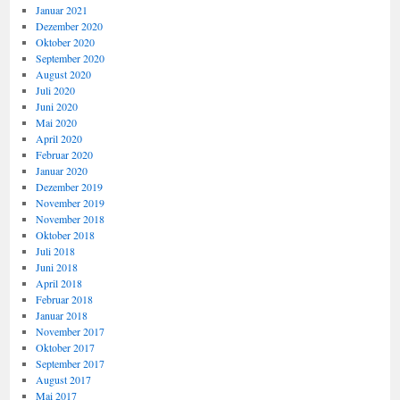
Januar 2021
Dezember 2020
Oktober 2020
September 2020
August 2020
Juli 2020
Juni 2020
Mai 2020
April 2020
Februar 2020
Januar 2020
Dezember 2019
November 2019
November 2018
Oktober 2018
Juli 2018
Juni 2018
April 2018
Februar 2018
Januar 2018
November 2017
Oktober 2017
September 2017
August 2017
Mai 2017