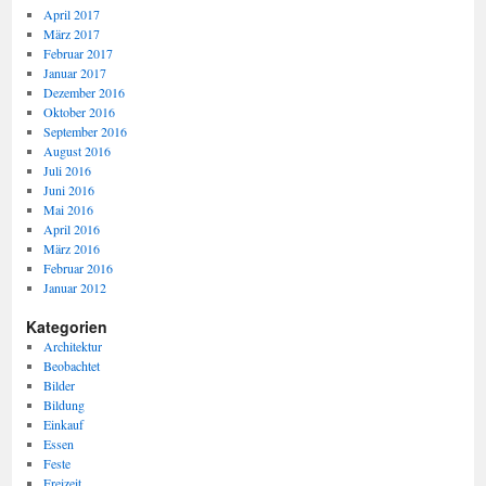
April 2017
März 2017
Februar 2017
Januar 2017
Dezember 2016
Oktober 2016
September 2016
August 2016
Juli 2016
Juni 2016
Mai 2016
April 2016
März 2016
Februar 2016
Januar 2012
Kategorien
Architektur
Beobachtet
Bilder
Bildung
Einkauf
Essen
Feste
Freizeit