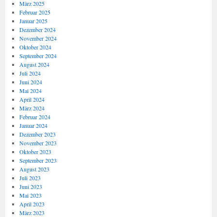
März 2025
Februar 2025
Januar 2025
Dezember 2024
November 2024
Oktober 2024
September 2024
August 2024
Juli 2024
Juni 2024
Mai 2024
April 2024
März 2024
Februar 2024
Januar 2024
Dezember 2023
November 2023
Oktober 2023
September 2023
August 2023
Juli 2023
Juni 2023
Mai 2023
April 2023
März 2023