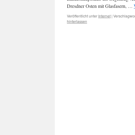
Dresdner Osten mit Glasfasern, …
Veröffentlicht unter
Internet
|
Verschlagwor
hinterlassen