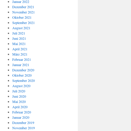
Januar 2022
Dezember 2021
November 2021
Oktober 2021
September 2021
August 2021
Juli 2021
Juni 2021
Mai 2021
April 2021
März 2021
Februar 2021
Januar 2021
Dezember 2020
Oktober 2020
September 2020
August 2020
Juli 2020
Juni 2020
Mai 2020
April 2020
Februar 2020
Januar 2020
Dezember 2019
November 2019