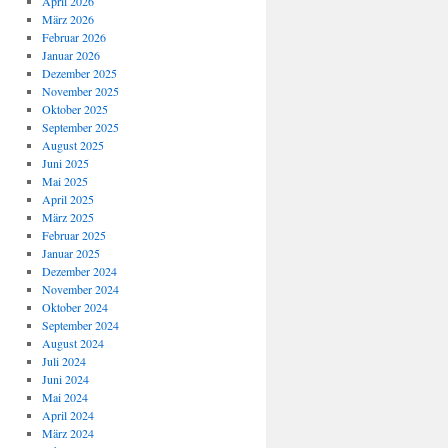
April 2026
März 2026
Februar 2026
Januar 2026
Dezember 2025
November 2025
Oktober 2025
September 2025
August 2025
Juni 2025
Mai 2025
April 2025
März 2025
Februar 2025
Januar 2025
Dezember 2024
November 2024
Oktober 2024
September 2024
August 2024
Juli 2024
Juni 2024
Mai 2024
April 2024
März 2024