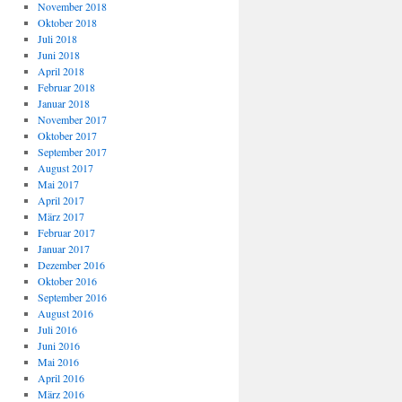
November 2018
Oktober 2018
Juli 2018
Juni 2018
April 2018
Februar 2018
Januar 2018
November 2017
Oktober 2017
September 2017
August 2017
Mai 2017
April 2017
März 2017
Februar 2017
Januar 2017
Dezember 2016
Oktober 2016
September 2016
August 2016
Juli 2016
Juni 2016
Mai 2016
April 2016
März 2016