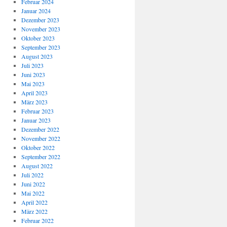
Februar 2024
Januar 2024
Dezember 2023
November 2023
Oktober 2023
September 2023
August 2023
Juli 2023
Juni 2023
Mai 2023
April 2023
März 2023
Februar 2023
Januar 2023
Dezember 2022
November 2022
Oktober 2022
September 2022
August 2022
Juli 2022
Juni 2022
Mai 2022
April 2022
März 2022
Februar 2022