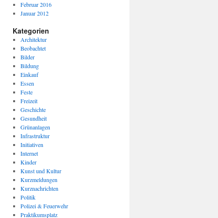
Februar 2016
Januar 2012
Kategorien
Architektur
Beobachtet
Bilder
Bildung
Einkauf
Essen
Feste
Freizeit
Geschichte
Gesundheit
Grünanlagen
Infrastruktur
Initiativen
Internet
Kinder
Kunst und Kultur
Kurzmeldungen
Kurznachrichten
Politik
Polizei & Feuerwehr
Praktikumsplatz