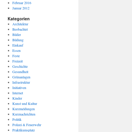
Februar 2016
Januar 2012
Kategorien
Architektur
Beobachtet
Bilder
Bildung
Einkauf
Essen
Feste
Freizeit
Geschichte
Gesundheit
Grünanlagen
Infrastruktur
Initiativen
Internet
Kinder
Kunst und Kultur
Kurzmeldungen
Kurznachrichten
Politik
Polizei & Feuerwehr
Praktikumsplatz