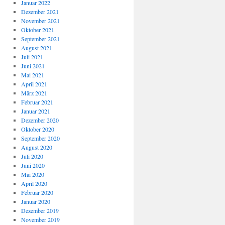
Januar 2022
Dezember 2021
November 2021
Oktober 2021
September 2021
August 2021
Juli 2021
Juni 2021
Mai 2021
April 2021
März 2021
Februar 2021
Januar 2021
Dezember 2020
Oktober 2020
September 2020
August 2020
Juli 2020
Juni 2020
Mai 2020
April 2020
Februar 2020
Januar 2020
Dezember 2019
November 2019