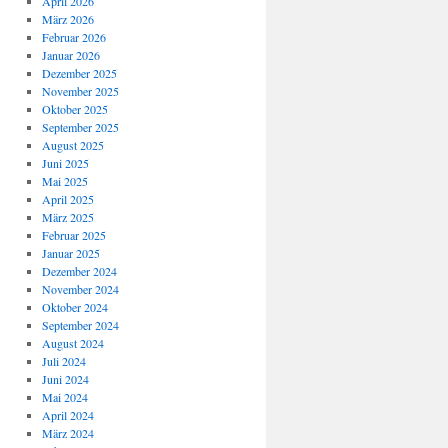
April 2026
März 2026
Februar 2026
Januar 2026
Dezember 2025
November 2025
Oktober 2025
September 2025
August 2025
Juni 2025
Mai 2025
April 2025
März 2025
Februar 2025
Januar 2025
Dezember 2024
November 2024
Oktober 2024
September 2024
August 2024
Juli 2024
Juni 2024
Mai 2024
April 2024
März 2024