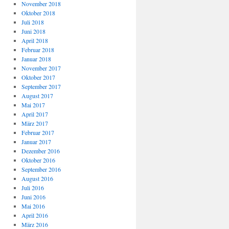
November 2018
Oktober 2018
Juli 2018
Juni 2018
April 2018
Februar 2018
Januar 2018
November 2017
Oktober 2017
September 2017
August 2017
Mai 2017
April 2017
März 2017
Februar 2017
Januar 2017
Dezember 2016
Oktober 2016
September 2016
August 2016
Juli 2016
Juni 2016
Mai 2016
April 2016
März 2016