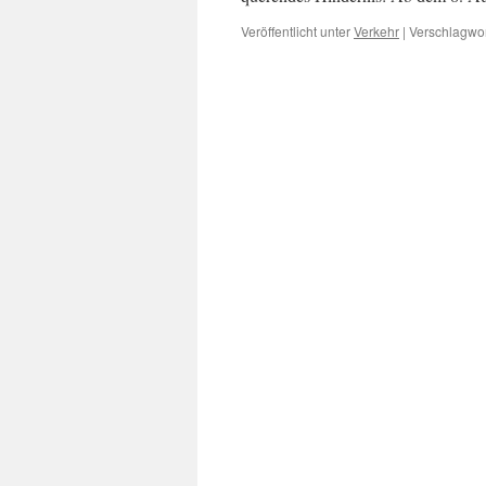
Veröffentlicht unter
Verkehr
|
Verschlagwor