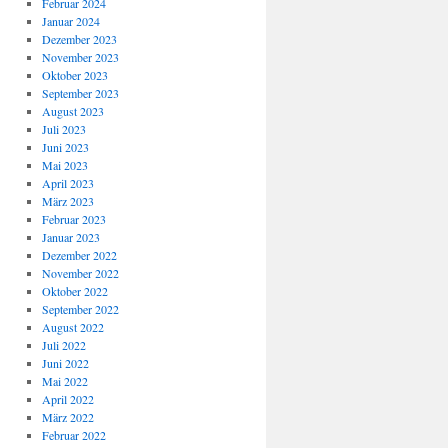
Februar 2024
Januar 2024
Dezember 2023
November 2023
Oktober 2023
September 2023
August 2023
Juli 2023
Juni 2023
Mai 2023
April 2023
März 2023
Februar 2023
Januar 2023
Dezember 2022
November 2022
Oktober 2022
September 2022
August 2022
Juli 2022
Juni 2022
Mai 2022
April 2022
März 2022
Februar 2022