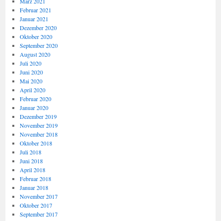
März 2021
Februar 2021
Januar 2021
Dezember 2020
Oktober 2020
September 2020
August 2020
Juli 2020
Juni 2020
Mai 2020
April 2020
Februar 2020
Januar 2020
Dezember 2019
November 2019
November 2018
Oktober 2018
Juli 2018
Juni 2018
April 2018
Februar 2018
Januar 2018
November 2017
Oktober 2017
September 2017