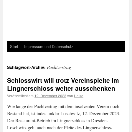
Start
Impressum und Datenschutz
Pachtvertrag
Schlagwort-Archiv:
Schlosswirt will trotz Vereinspleite im
Lingnerschloss weiter ausschenken
Veröffentlicht am
12. Dezember 2023
von
Heiko
Wie lange der Pachtvertrag mit dem insolventen Verein noch
Bestand hat, ist indes unklar Loschwitz, 12. Dezember 2023.
Der Restaurant-Betrieb im Lingnerschloss in Dresden-
Loschwitz geht auch nach der Pleite des Lingnerschloss-