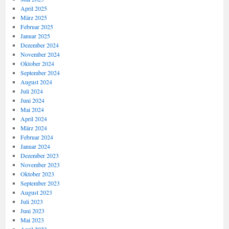
April 2025
März 2025
Februar 2025
Januar 2025
Dezember 2024
November 2024
Oktober 2024
September 2024
August 2024
Juli 2024
Juni 2024
Mai 2024
April 2024
März 2024
Februar 2024
Januar 2024
Dezember 2023
November 2023
Oktober 2023
September 2023
August 2023
Juli 2023
Juni 2023
Mai 2023