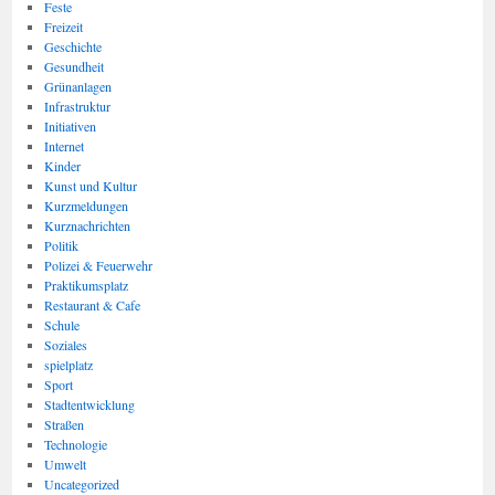
Feste
Freizeit
Geschichte
Gesundheit
Grünanlagen
Infrastruktur
Initiativen
Internet
Kinder
Kunst und Kultur
Kurzmeldungen
Kurznachrichten
Politik
Polizei & Feuerwehr
Praktikumsplatz
Restaurant & Cafe
Schule
Soziales
spielplatz
Sport
Stadtentwicklung
Straßen
Technologie
Umwelt
Uncategorized