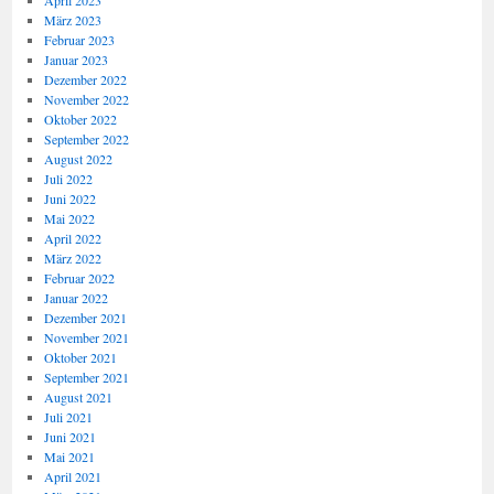
April 2023
März 2023
Februar 2023
Januar 2023
Dezember 2022
November 2022
Oktober 2022
September 2022
August 2022
Juli 2022
Juni 2022
Mai 2022
April 2022
März 2022
Februar 2022
Januar 2022
Dezember 2021
November 2021
Oktober 2021
September 2021
August 2021
Juli 2021
Juni 2021
Mai 2021
April 2021