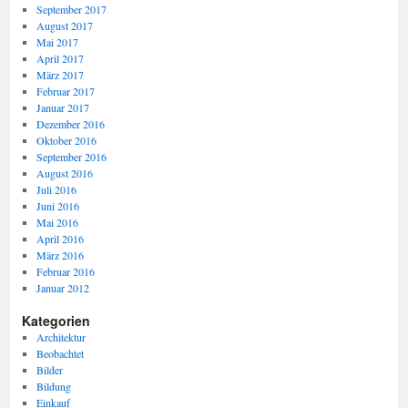
September 2017
August 2017
Mai 2017
April 2017
März 2017
Februar 2017
Januar 2017
Dezember 2016
Oktober 2016
September 2016
August 2016
Juli 2016
Juni 2016
Mai 2016
April 2016
März 2016
Februar 2016
Januar 2012
Kategorien
Architektur
Beobachtet
Bilder
Bildung
Einkauf