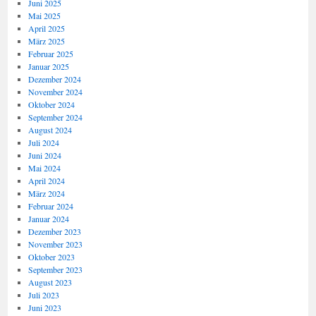
Juni 2025
Mai 2025
April 2025
März 2025
Februar 2025
Januar 2025
Dezember 2024
November 2024
Oktober 2024
September 2024
August 2024
Juli 2024
Juni 2024
Mai 2024
April 2024
März 2024
Februar 2024
Januar 2024
Dezember 2023
November 2023
Oktober 2023
September 2023
August 2023
Juli 2023
Juni 2023