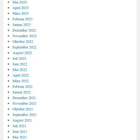
Mai 2023
April 2023
März 2023
Februar 2023
Januar 2023
Dezember 2022
November 2022
Oktober 2022
September 2022
August 2022
Juli 2022
Juni 2022
Mai 2022
April 2022
März 2022
Februar 2022
Januar 2022
Dezember 2021
November 2021
Oktober 2021
September 2021
August 2021
Juli 2021
Juni 2021
Mai 2021