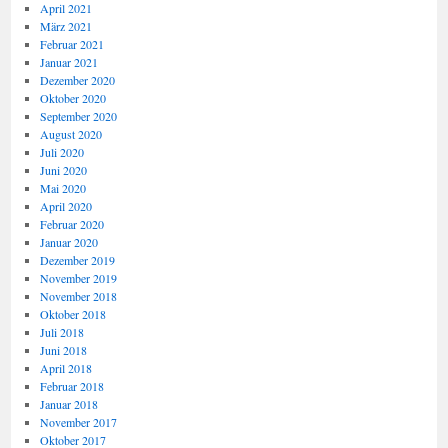
April 2021
März 2021
Februar 2021
Januar 2021
Dezember 2020
Oktober 2020
September 2020
August 2020
Juli 2020
Juni 2020
Mai 2020
April 2020
Februar 2020
Januar 2020
Dezember 2019
November 2019
November 2018
Oktober 2018
Juli 2018
Juni 2018
April 2018
Februar 2018
Januar 2018
November 2017
Oktober 2017