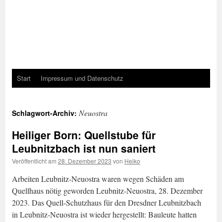
Start
Impressum und Datenschutz
Neuostra
Schlagwort-Archiv:
Heiliger Born: Quellstube für
Leubnitzbach ist nun saniert
Veröffentlicht am
28. Dezember 2023
von
Heiko
Arbeiten Leubnitz-Neuostra waren wegen Schäden am
Quellhaus nötig geworden Leubnitz-Neuostra, 28. Dezember
2023. Das Quell-Schutzhaus für den Dresdner Leubnitzbach
in Leubnitz-Neuostra ist wieder hergestellt: Bauleute hatten