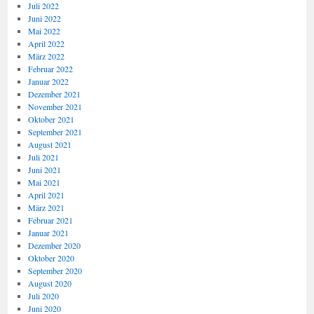
Juli 2022
Juni 2022
Mai 2022
April 2022
März 2022
Februar 2022
Januar 2022
Dezember 2021
November 2021
Oktober 2021
September 2021
August 2021
Juli 2021
Juni 2021
Mai 2021
April 2021
März 2021
Februar 2021
Januar 2021
Dezember 2020
Oktober 2020
September 2020
August 2020
Juli 2020
Juni 2020