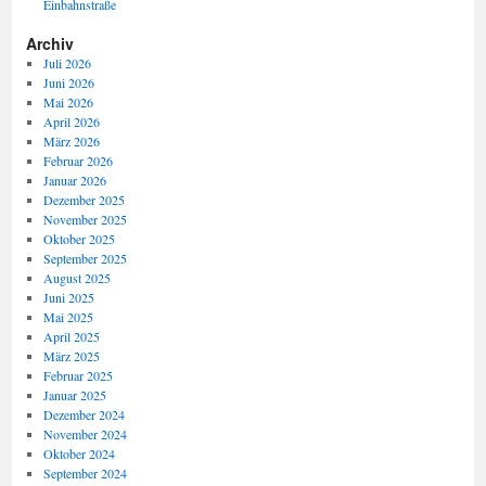
Einbahnstraße
Archiv
Juli 2026
Juni 2026
Mai 2026
April 2026
März 2026
Februar 2026
Januar 2026
Dezember 2025
November 2025
Oktober 2025
September 2025
August 2025
Juni 2025
Mai 2025
April 2025
März 2025
Februar 2025
Januar 2025
Dezember 2024
November 2024
Oktober 2024
September 2024