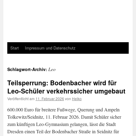
Start
Impressum und Datenschutz
Leo
Schlagwort-Archiv:
Teilsperrung: Bodenbacher wird für
Leo-Schüler verkehrssicher umgebaut
Veröffentlicht am
11. Februar 2026
von
Heiko
600.000 Euro für breitere Fußwege, Querung und Ampeln
Tolkewitz/Seidnitz, 11. Februar 2026. Damit Schüler sicher
zum künftigen Leo-Gymnasium gelangen, lässt die Stadt
Dresden einen Teil der Bodenbacher Straße in Seidnitz für