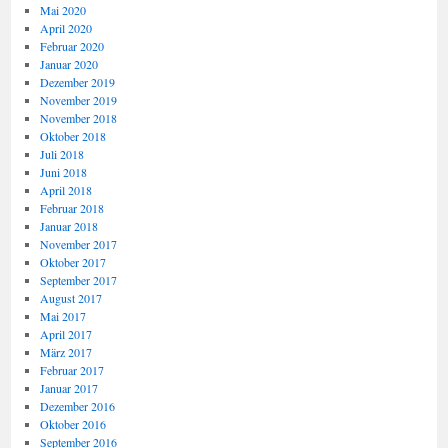
Mai 2020
April 2020
Februar 2020
Januar 2020
Dezember 2019
November 2019
November 2018
Oktober 2018
Juli 2018
Juni 2018
April 2018
Februar 2018
Januar 2018
November 2017
Oktober 2017
September 2017
August 2017
Mai 2017
April 2017
März 2017
Februar 2017
Januar 2017
Dezember 2016
Oktober 2016
September 2016