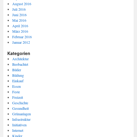
August 2016
Juli 2016
Juni 2016
Mai 2016
April 2016
März 2016
Februar 2016
Januar 2012
Kategorien
Architektur
Beobachtet
Bilder
Bildung
Einkauf
Essen
Feste
Freizeit
Geschichte
Gesundheit
Grünanlagen
Infrastruktur
Initiativen
Internet
Kinder