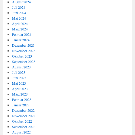
August 2024
Juli 2024
Juni 2024
Mai 2024
April 2024
März 2024
Februar 2024
Januar 2024
Dezember 2023
November 2023
Oktober 2023
September 2023
August 2023
Juli 2023
Juni 2023
Mai 2023
April 2023
März 2023
Februar 2023
Januar 2023
Dezember 2022
November 2022
Oktober 2022
September 2022
August 2022