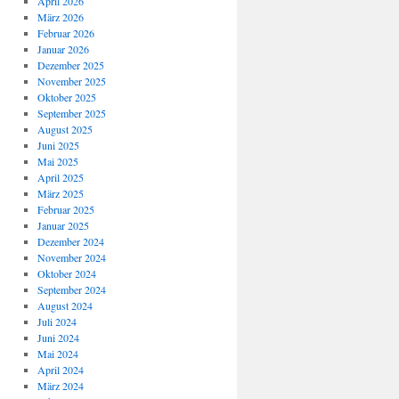
April 2026
März 2026
Februar 2026
Januar 2026
Dezember 2025
November 2025
Oktober 2025
September 2025
August 2025
Juni 2025
Mai 2025
April 2025
März 2025
Februar 2025
Januar 2025
Dezember 2024
November 2024
Oktober 2024
September 2024
August 2024
Juli 2024
Juni 2024
Mai 2024
April 2024
März 2024