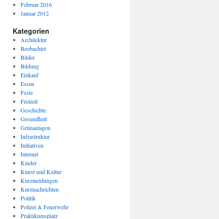
Februar 2016
Januar 2012
Kategorien
Architektur
Beobachtet
Bilder
Bildung
Einkauf
Essen
Feste
Freizeit
Geschichte
Gesundheit
Grünanlagen
Infrastruktur
Initiativen
Internet
Kinder
Kunst und Kultur
Kurzmeldungen
Kurznachrichten
Politik
Polizei & Feuerwehr
Praktikumsplatz