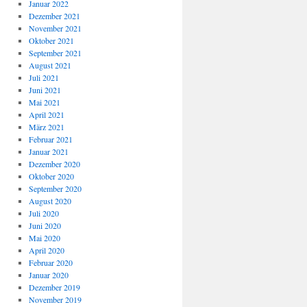
Januar 2022
Dezember 2021
November 2021
Oktober 2021
September 2021
August 2021
Juli 2021
Juni 2021
Mai 2021
April 2021
März 2021
Februar 2021
Januar 2021
Dezember 2020
Oktober 2020
September 2020
August 2020
Juli 2020
Juni 2020
Mai 2020
April 2020
Februar 2020
Januar 2020
Dezember 2019
November 2019