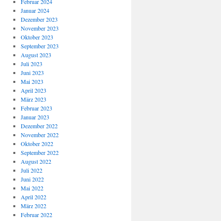
Februar 2024
Januar 2024
Dezember 2023
November 2023
Oktober 2023
September 2023
August 2023
Juli 2023
Juni 2023
Mai 2023
April 2023
März 2023
Februar 2023
Januar 2023
Dezember 2022
November 2022
Oktober 2022
September 2022
August 2022
Juli 2022
Juni 2022
Mai 2022
April 2022
März 2022
Februar 2022