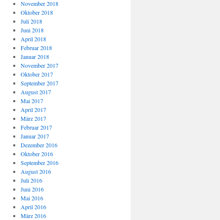
November 2018
Oktober 2018
Juli 2018
Juni 2018
April 2018
Februar 2018
Januar 2018
November 2017
Oktober 2017
September 2017
August 2017
Mai 2017
April 2017
März 2017
Februar 2017
Januar 2017
Dezember 2016
Oktober 2016
September 2016
August 2016
Juli 2016
Juni 2016
Mai 2016
April 2016
März 2016