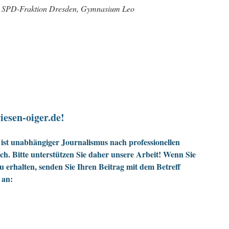
g, SPD-Fraktion Dresden, Gymnasium Leo
iesen-oiger.de!
ist unabhängiger Journalismus nach professionellen
h. Bitte unterstützen Sie daher unsere Arbeit! Wenn Sie
zu erhalten, senden Sie Ihren Beitrag mit dem Betreff
 an: