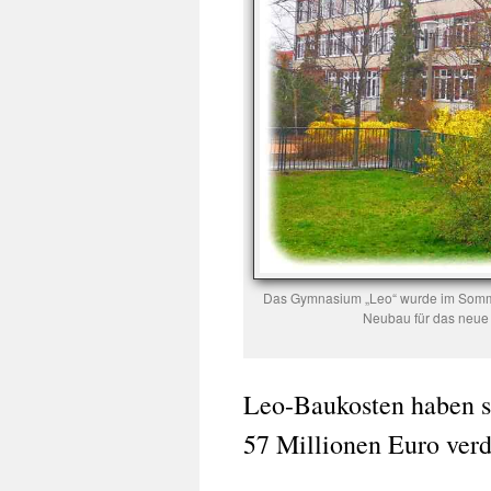
Das Gymnasium „Leo“ wurde im Sommer
Neubau für das neue
Leo-Baukosten haben s
57 Millionen Euro ver