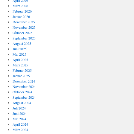
April 2026
März 2026
Februar 2026
Januar 2026
Dezember 2025
November 2025
Oktober 2025
September 2025
August 2025
Juni 2025
Mai 2025
April 2025
März 2025
Februar 2025
Januar 2025
Dezember 2024
November 2024
Oktober 2024
September 2024
August 2024
Juli 2024
Juni 2024
Mai 2024
April 2024
März 2024