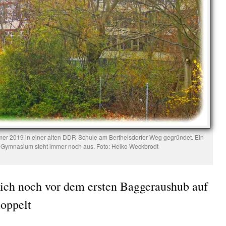
 2019 in einer alten DDR-Schule am Berthelsdorfer Weg gegründet. Ein
 Gymnasium steht immer noch aus. Foto: Heiko Weckbrodt
ich noch vor dem ersten Baggeraushub auf
doppelt