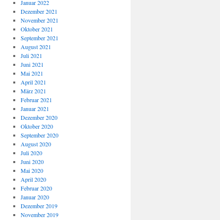
Januar 2022
Dezember 2021
November 2021
Oktober 2021
September 2021
August 2021
Juli 2021
Juni 2021
Mai 2021
April 2021
März 2021
Februar 2021
Januar 2021
Dezember 2020
Oktober 2020
September 2020
August 2020
Juli 2020
Juni 2020
Mai 2020
April 2020
Februar 2020
Januar 2020
Dezember 2019
November 2019