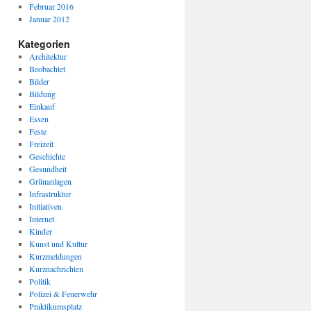
Februar 2016
Januar 2012
Kategorien
Architektur
Beobachtet
Bilder
Bildung
Einkauf
Essen
Feste
Freizeit
Geschichte
Gesundheit
Grünanlagen
Infrastruktur
Initiativen
Internet
Kinder
Kunst und Kultur
Kurzmeldungen
Kurznachrichten
Politik
Polizei & Feuerwehr
Praktikumsplatz