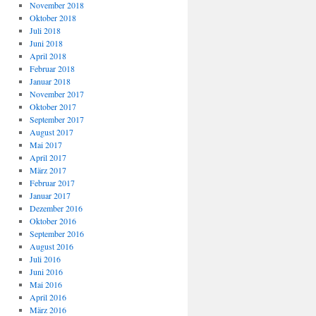
November 2018
Oktober 2018
Juli 2018
Juni 2018
April 2018
Februar 2018
Januar 2018
November 2017
Oktober 2017
September 2017
August 2017
Mai 2017
April 2017
März 2017
Februar 2017
Januar 2017
Dezember 2016
Oktober 2016
September 2016
August 2016
Juli 2016
Juni 2016
Mai 2016
April 2016
März 2016