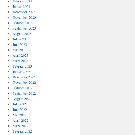
Februar 2024
Januar 2024
Dezember 2023
November 2023
Oktober 2023
September 2023
August 2023
Juli 2023
Juni 2023
Mai 2023
April 2023
März 2023
Februar 2023
Januar 2023
Dezember 2022
November 2022
Oktober 2022
September 2022
August 2022
Juli 2022
Juni 2022
Mai 2022
April 2022
März 2022
Februar 2022