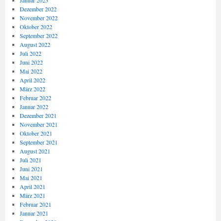
Januar 2023
Dezember 2022
November 2022
Oktober 2022
September 2022
August 2022
Juli 2022
Juni 2022
Mai 2022
April 2022
März 2022
Februar 2022
Januar 2022
Dezember 2021
November 2021
Oktober 2021
September 2021
August 2021
Juli 2021
Juni 2021
Mai 2021
April 2021
März 2021
Februar 2021
Januar 2021