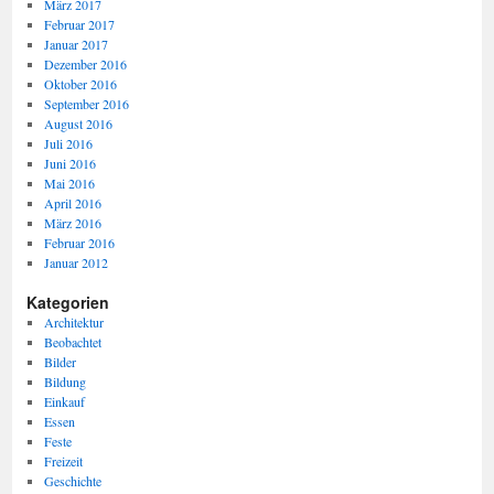
März 2017
Februar 2017
Januar 2017
Dezember 2016
Oktober 2016
September 2016
August 2016
Juli 2016
Juni 2016
Mai 2016
April 2016
März 2016
Februar 2016
Januar 2012
Kategorien
Architektur
Beobachtet
Bilder
Bildung
Einkauf
Essen
Feste
Freizeit
Geschichte