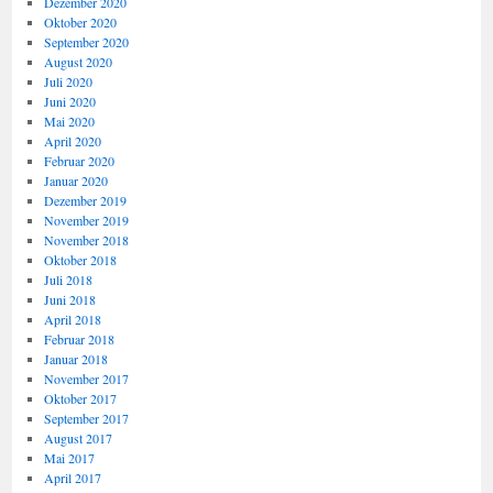
Dezember 2020
Oktober 2020
September 2020
August 2020
Juli 2020
Juni 2020
Mai 2020
April 2020
Februar 2020
Januar 2020
Dezember 2019
November 2019
November 2018
Oktober 2018
Juli 2018
Juni 2018
April 2018
Februar 2018
Januar 2018
November 2017
Oktober 2017
September 2017
August 2017
Mai 2017
April 2017