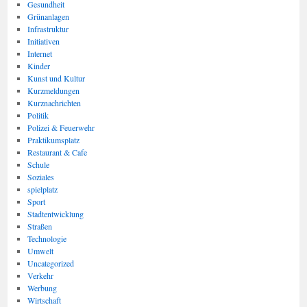
Gesundheit
Grünanlagen
Infrastruktur
Initiativen
Internet
Kinder
Kunst und Kultur
Kurzmeldungen
Kurznachrichten
Politik
Polizei & Feuerwehr
Praktikumsplatz
Restaurant & Cafe
Schule
Soziales
spielplatz
Sport
Stadtentwicklung
Straßen
Technologie
Umwelt
Uncategorized
Verkehr
Werbung
Wirtschaft