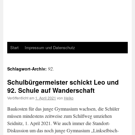
Start
Impressum und Datenschutz
92.
Schlagwort-Archiv:
Schulbürgermeister schickt Leo und
92. Schule auf Wanderschaft
Veröffentlicht am
1. April 2021
von
Heiko
Baukosten für das junge Gymnasium wachsen, die Schüler
müssen mindestens zeitweise zum Schilfweg umziehen
Seidnitz, 1. April 2021. Wie auch immer die Standort-
Diskussion um das noch junge Gymnasium „Linkselbisch-