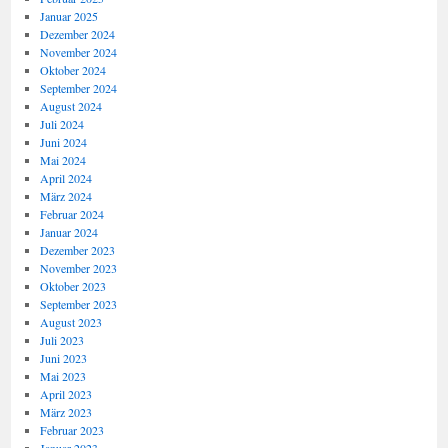
Januar 2025
Dezember 2024
November 2024
Oktober 2024
September 2024
August 2024
Juli 2024
Juni 2024
Mai 2024
April 2024
März 2024
Februar 2024
Januar 2024
Dezember 2023
November 2023
Oktober 2023
September 2023
August 2023
Juli 2023
Juni 2023
Mai 2023
April 2023
März 2023
Februar 2023