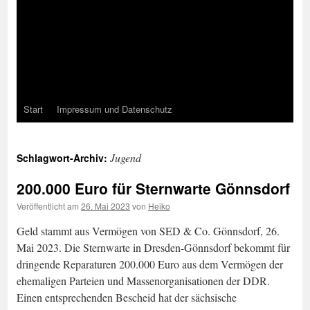
Start
Impressum und Datenschutz
Jugend
Schlagwort-Archiv:
200.000 Euro für Sternwarte Gönnsdorf
Veröffentlicht am
26. Mai 2023
von
Heiko
Geld stammt aus Vermögen von SED & Co. Gönnsdorf, 26.
Mai 2023. Die Sternwarte in Dresden-Gönnsdorf bekommt für
dringende Reparaturen 200.000 Euro aus dem Vermögen der
ehemaligen Parteien und Massenorganisationen der DDR.
Einen entsprechenden Bescheid hat der sächsische