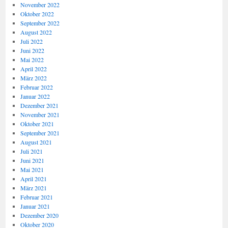
November 2022
Oktober 2022
September 2022
August 2022
Juli 2022
Juni 2022
Mai 2022
April 2022
März 2022
Februar 2022
Januar 2022
Dezember 2021
November 2021
Oktober 2021
September 2021
August 2021
Juli 2021
Juni 2021
Mai 2021
April 2021
März 2021
Februar 2021
Januar 2021
Dezember 2020
Oktober 2020