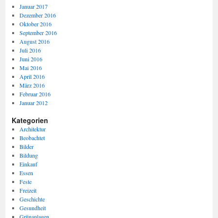
Januar 2017
Dezember 2016
Oktober 2016
September 2016
August 2016
Juli 2016
Juni 2016
Mai 2016
April 2016
März 2016
Februar 2016
Januar 2012
Kategorien
Architektur
Beobachtet
Bilder
Bildung
Einkauf
Essen
Feste
Freizeit
Geschichte
Gesundheit
Grünanlagen