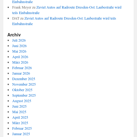
Einbahnstraße
Frank Meyer
zu
Zuviel Autos auf Radroute Dresden-Ost: Laubestraße wird
teils Einbahnstraße
DAT
zu
Zuviel Autos auf Radroute Dresden-Ost: Laubestraße wird teils
Einbahnstraße
Archiv
Juli 2026
Juni 2026
Mai 2026
April 2026
März 2026
Februar 2026
Januar 2026
Dezember 2025
November 2025
Oktober 2025
September 2025
August 2025
Juni 2025
Mai 2025
April 2025
März 2025
Februar 2025
Januar 2025