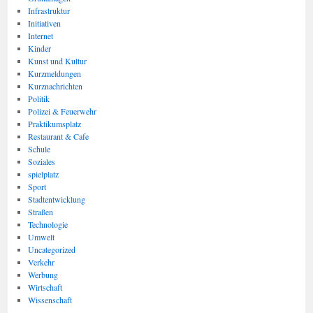
Infrastruktur
Initiativen
Internet
Kinder
Kunst und Kultur
Kurzmeldungen
Kurznachrichten
Politik
Polizei & Feuerwehr
Praktikumsplatz
Restaurant & Cafe
Schule
Soziales
spielplatz
Sport
Stadtentwicklung
Straßen
Technologie
Umwelt
Uncategorized
Verkehr
Werbung
Wirtschaft
Wissenschaft