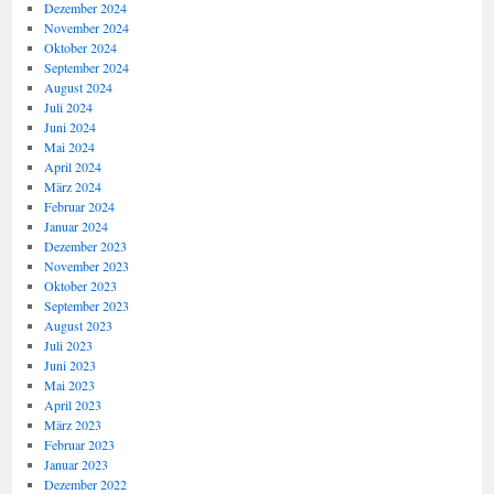
Dezember 2024
November 2024
Oktober 2024
September 2024
August 2024
Juli 2024
Juni 2024
Mai 2024
April 2024
März 2024
Februar 2024
Januar 2024
Dezember 2023
November 2023
Oktober 2023
September 2023
August 2023
Juli 2023
Juni 2023
Mai 2023
April 2023
März 2023
Februar 2023
Januar 2023
Dezember 2022