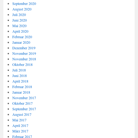
September 2020
August 2020
Juli 2020
Juni 2020
Mai 2020
April 2020
Februar 2020
Januar 2020
Dezember 2019
November 2019
November 2018
Oktober 2018
Juli 2018
Juni 2018
April 2018
Februar 2018
Januar 2018
November 2017
Oktober 2017
September 2017
August 2017
Mai 2017
April 2017
März 2017
Februar 2017