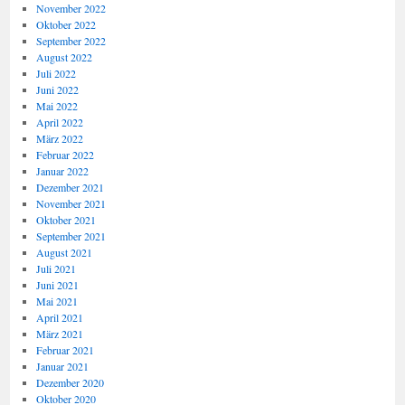
November 2022
Oktober 2022
September 2022
August 2022
Juli 2022
Juni 2022
Mai 2022
April 2022
März 2022
Februar 2022
Januar 2022
Dezember 2021
November 2021
Oktober 2021
September 2021
August 2021
Juli 2021
Juni 2021
Mai 2021
April 2021
März 2021
Februar 2021
Januar 2021
Dezember 2020
Oktober 2020