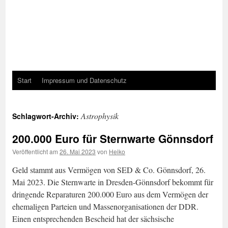
Start
Impressum und Datenschutz
Astrophysik
Schlagwort-Archiv:
200.000 Euro für Sternwarte Gönnsdorf
Veröffentlicht am
26. Mai 2023
von
Heiko
Geld stammt aus Vermögen von SED & Co. Gönnsdorf, 26.
Mai 2023. Die Sternwarte in Dresden-Gönnsdorf bekommt für
dringende Reparaturen 200.000 Euro aus dem Vermögen der
ehemaligen Parteien und Massenorganisationen der DDR.
Einen entsprechenden Bescheid hat der sächsische