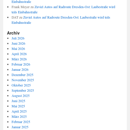
Einbahnstraße
Frank Meyer
zu
Zuviel Autos auf Radroute Dresden-Ost: Laubestraße wird
teils Einbahnstraße
DAT
zu
Zuviel Autos auf Radroute Dresden-Ost: Laubestraße wird teils
Einbahnstraße
Archiv
Juli 2026
Juni 2026
Mai 2026
April 2026
März 2026
Februar 2026
Januar 2026
Dezember 2025
November 2025
Oktober 2025
September 2025
August 2025
Juni 2025
Mai 2025
April 2025
März 2025
Februar 2025
Januar 2025