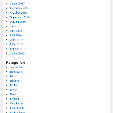
Januar 2017
Dezember 2016
Oktober 2016
September 2016
August 2016
Juli 2016
Juni 2016
Mai 2016
April 2016
März 2016
Februar 2016
Januar 2012
Kategorien
Architektur
Beobachtet
Bilder
Bildung
Einkauf
Essen
Feste
Freizeit
Geschichte
Gesundheit
Grünanlagen