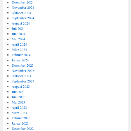
Dezember 2024
November 2024
Oktober 2024
September 2024
August 2024
Juli 2024
Juni 2024
Mai 2024
April 2024
März 2024
Februar 2024
Januar 2024
Dezember 2023
November 2023
Oktober 2023
September 2023
August 2023
Juli 2023
Juni 2023
Mai 2023
April 2023
März 2023
Februar 2023
Januar 2023
Dezember 2022