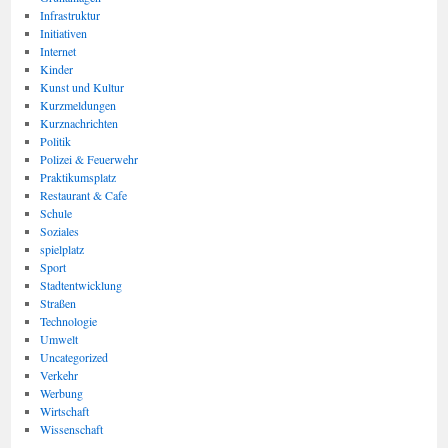
Infrastruktur
Initiativen
Internet
Kinder
Kunst und Kultur
Kurzmeldungen
Kurznachrichten
Politik
Polizei & Feuerwehr
Praktikumsplatz
Restaurant & Cafe
Schule
Soziales
spielplatz
Sport
Stadtentwicklung
Straßen
Technologie
Umwelt
Uncategorized
Verkehr
Werbung
Wirtschaft
Wissenschaft