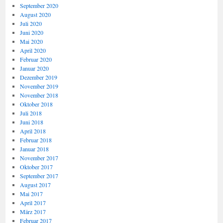
September 2020
August 2020
Juli 2020
Juni 2020
Mai 2020
April 2020
Februar 2020
Januar 2020
Dezember 2019
November 2019
November 2018
Oktober 2018
Juli 2018
Juni 2018
April 2018
Februar 2018
Januar 2018
November 2017
Oktober 2017
September 2017
August 2017
Mai 2017
April 2017
März 2017
Februar 2017