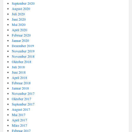
September 2020
August 2020
Juli 2020
Juni 2020
Mai 2020
April 2020
Februar 2020
Januar 2020
Dezember 2019
November 2019
November 2018
Oktober 2018
Juli 2018
Juni 2018
April 2018
Februar 2018
Januar 2018
November 2017
Oktober 2017
September 2017
August 2017
Mai 2017
April 2017
März 2017
Februar 2017