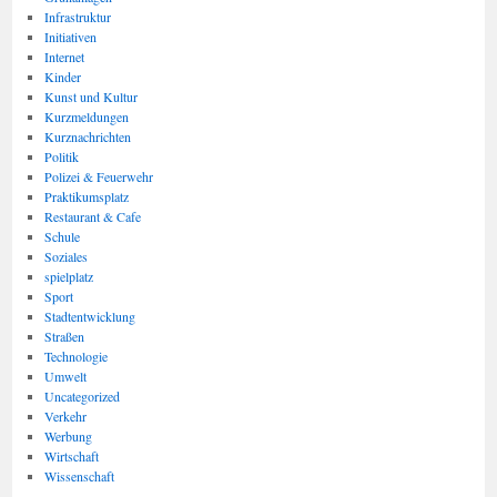
Infrastruktur
Initiativen
Internet
Kinder
Kunst und Kultur
Kurzmeldungen
Kurznachrichten
Politik
Polizei & Feuerwehr
Praktikumsplatz
Restaurant & Cafe
Schule
Soziales
spielplatz
Sport
Stadtentwicklung
Straßen
Technologie
Umwelt
Uncategorized
Verkehr
Werbung
Wirtschaft
Wissenschaft