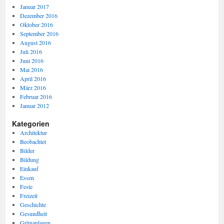
Januar 2017
Dezember 2016
Oktober 2016
September 2016
August 2016
Juli 2016
Juni 2016
Mai 2016
April 2016
März 2016
Februar 2016
Januar 2012
Kategorien
Architektur
Beobachtet
Bilder
Bildung
Einkauf
Essen
Feste
Freizeit
Geschichte
Gesundheit
Grünanlagen