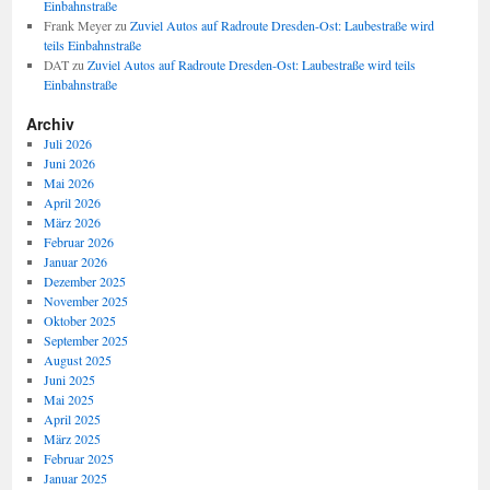
Einbahnstraße
Frank Meyer
zu
Zuviel Autos auf Radroute Dresden-Ost: Laubestraße wird
teils Einbahnstraße
DAT
zu
Zuviel Autos auf Radroute Dresden-Ost: Laubestraße wird teils
Einbahnstraße
Archiv
Juli 2026
Juni 2026
Mai 2026
April 2026
März 2026
Februar 2026
Januar 2026
Dezember 2025
November 2025
Oktober 2025
September 2025
August 2025
Juni 2025
Mai 2025
April 2025
März 2025
Februar 2025
Januar 2025