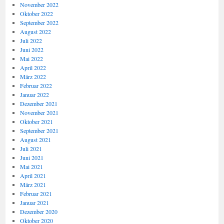
November 2022
Oktober 2022
September 2022
August 2022
Juli 2022
Juni 2022
Mai 2022
April 2022
März 2022
Februar 2022
Januar 2022
Dezember 2021
November 2021
Oktober 2021
September 2021
August 2021
Juli 2021
Juni 2021
Mai 2021
April 2021
März 2021
Februar 2021
Januar 2021
Dezember 2020
Oktober 2020