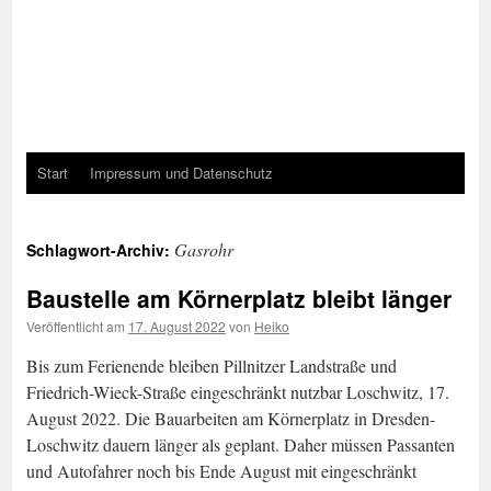
Start
Impressum und Datenschutz
Gasrohr
Schlagwort-Archiv:
Baustelle am Körnerplatz bleibt länger
Veröffentlicht am
17. August 2022
von
Heiko
Bis zum Ferienende bleiben Pillnitzer Landstraße und
Friedrich-Wieck-Straße eingeschränkt nutzbar Loschwitz, 17.
August 2022. Die Bauarbeiten am Körnerplatz in Dresden-
Loschwitz dauern länger als geplant. Daher müssen Passanten
und Autofahrer noch bis Ende August mit eingeschränkt