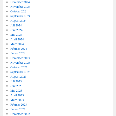
Dezember 2024
November 2024
Oktober 2024
September 2024
August 2024
Juli 2024
Juni 2024
Mai 2024
April 2024
März 2024
Februar 2024
Januar 2024
Dezember 2023
November 2023
Oktober 2023
September 2023
August 2023
Juli 2023
Juni 2023
Mai 2023
April 2023
März 2023
Februar 2023
Januar 2023
Dezember 2022