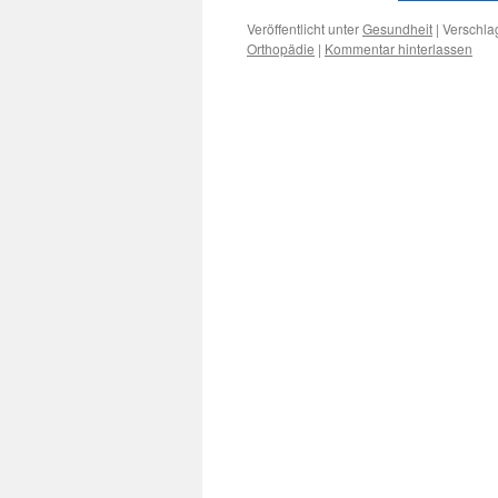
Veröffentlicht unter
Gesundheit
|
Verschla
Orthopädie
|
Kommentar hinterlassen