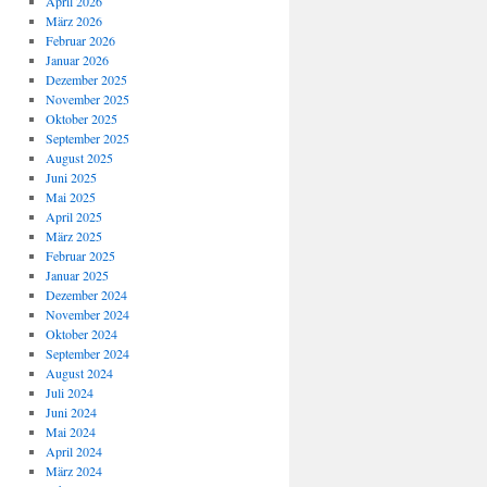
April 2026
März 2026
Februar 2026
Januar 2026
Dezember 2025
November 2025
Oktober 2025
September 2025
August 2025
Juni 2025
Mai 2025
April 2025
März 2025
Februar 2025
Januar 2025
Dezember 2024
November 2024
Oktober 2024
September 2024
August 2024
Juli 2024
Juni 2024
Mai 2024
April 2024
März 2024