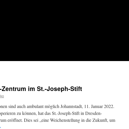
Zentrum im St.-Joseph-Stift
iko
en sind auch ambulant möglich Johannstadt, 11. Januar 2022.
erieren zu können, hat das St.-Joseph-Stift in Dresden-
um eröffnet. Dies sei „eine Weichenstellung in die Zukunft, um
→