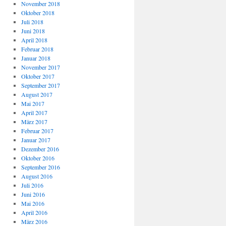
November 2018
Oktober 2018
Juli 2018
Juni 2018
April 2018
Februar 2018
Januar 2018
November 2017
Oktober 2017
September 2017
August 2017
Mai 2017
April 2017
März 2017
Februar 2017
Januar 2017
Dezember 2016
Oktober 2016
September 2016
August 2016
Juli 2016
Juni 2016
Mai 2016
April 2016
März 2016