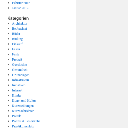
Februar 2016
Januar 2012
Kategorien
Architektur
Beobachtet
Bilder
Bildung
Einkauf
Essen
Feste
Freizeit
Geschichte
Gesundheit
Grünanlagen
Infrastruktur
Initiativen
Internet
Kinder
Kunst und Kultur
Kurzmeldungen
Kurznachrichten
Politik
Polizei & Feuerwehr
Praktikumsplatz