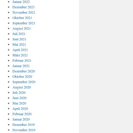
Januar 2022
Dezember 2021
November 2021
Oktober 2021
September 2021
August 2021
Juli 2021
Juni 2021
Mai 2021
April 2021
März 2021
Februar 2021
Januar 2021
Dezember 2020
Oktober 2020
September 2020
August 2020
Juli 2020
Juni 2020
Mai 2020
April 2020
Februar 2020
Januar 2020
Dezember 2019
November 2019