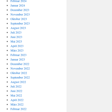
Februar 2024
Januar 2024
Dezember 2023
November 2023
Oktober 2023
September 2023
August 2023
Juli 2023
Juni 2023
Mai 2023
April 2023
März 2023
Februar 2023
Januar 2023
Dezember 2022
November 2022
Oktober 2022
September 2022
August 2022
Juli 2022
Juni 2022
Mai 2022
April 2022
März 2022
Februar 2022