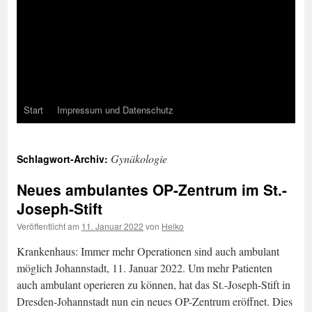
Start
Impressum und Datenschutz
Gynäkologie
Schlagwort-Archiv:
Neues ambulantes OP-Zentrum im St.-
Joseph-Stift
Veröffentlicht am
11. Januar 2022
von
Heiko
Krankenhaus: Immer mehr Operationen sind auch ambulant
möglich Johannstadt, 11. Januar 2022. Um mehr Patienten
auch ambulant operieren zu können, hat das St.-Joseph-Stift in
Dresden-Johannstadt nun ein neues OP-Zentrum eröffnet. Dies