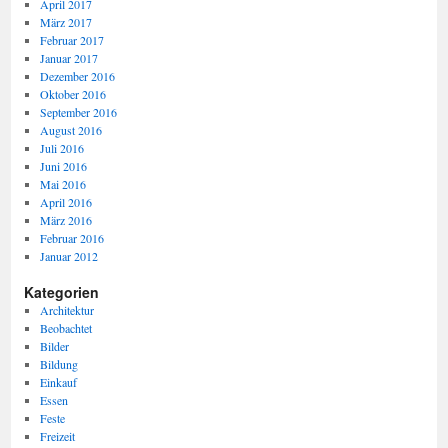
April 2017
März 2017
Februar 2017
Januar 2017
Dezember 2016
Oktober 2016
September 2016
August 2016
Juli 2016
Juni 2016
Mai 2016
April 2016
März 2016
Februar 2016
Januar 2012
Kategorien
Architektur
Beobachtet
Bilder
Bildung
Einkauf
Essen
Feste
Freizeit