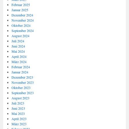
Februar 2025
Januar 2025
Dezember 2024
November 2024
Oktober 2024
September 2024
August 2024
Juli 2024
Juni 2024
Mai 2024
April 2024
März 2024
Februar 2024
Januar 2024
Dezember 2023
November 2023
Oktober 2023
September 2023
August 2023
Juli 2023
Juni 2023
Mai 2023
April 2023
März 2023