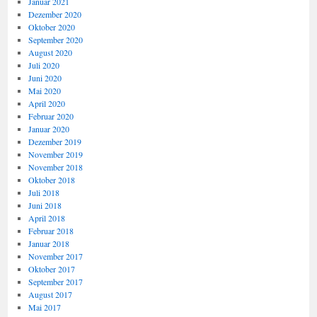
Januar 2021
Dezember 2020
Oktober 2020
September 2020
August 2020
Juli 2020
Juni 2020
Mai 2020
April 2020
Februar 2020
Januar 2020
Dezember 2019
November 2019
November 2018
Oktober 2018
Juli 2018
Juni 2018
April 2018
Februar 2018
Januar 2018
November 2017
Oktober 2017
September 2017
August 2017
Mai 2017