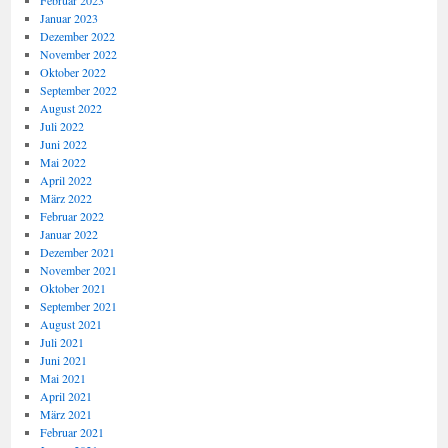
Februar 2023
Januar 2023
Dezember 2022
November 2022
Oktober 2022
September 2022
August 2022
Juli 2022
Juni 2022
Mai 2022
April 2022
März 2022
Februar 2022
Januar 2022
Dezember 2021
November 2021
Oktober 2021
September 2021
August 2021
Juli 2021
Juni 2021
Mai 2021
April 2021
März 2021
Februar 2021