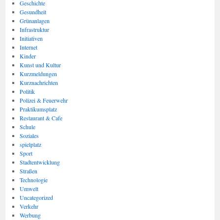
Geschichte
Gesundheit
Grünanlagen
Infrastruktur
Initiativen
Internet
Kinder
Kunst und Kultur
Kurzmeldungen
Kurznachrichten
Politik
Polizei & Feuerwehr
Praktikumsplatz
Restaurant & Cafe
Schule
Soziales
spielplatz
Sport
Stadtentwicklung
Straßen
Technologie
Umwelt
Uncategorized
Verkehr
Werbung