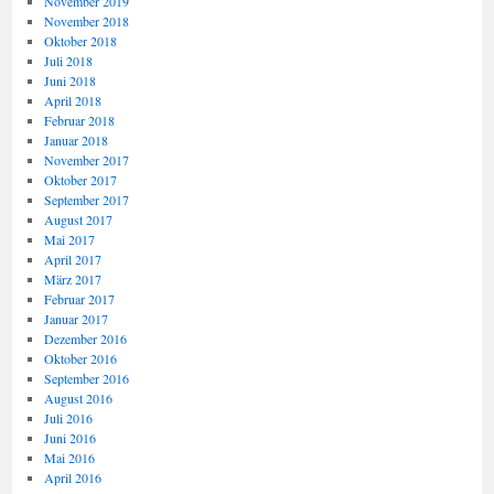
November 2019
November 2018
Oktober 2018
Juli 2018
Juni 2018
April 2018
Februar 2018
Januar 2018
November 2017
Oktober 2017
September 2017
August 2017
Mai 2017
April 2017
März 2017
Februar 2017
Januar 2017
Dezember 2016
Oktober 2016
September 2016
August 2016
Juli 2016
Juni 2016
Mai 2016
April 2016