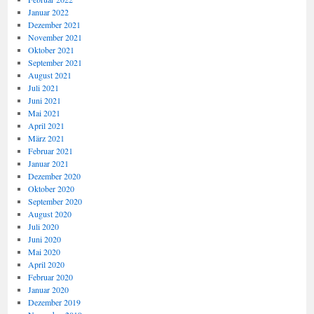
Januar 2022
Dezember 2021
November 2021
Oktober 2021
September 2021
August 2021
Juli 2021
Juni 2021
Mai 2021
April 2021
März 2021
Februar 2021
Januar 2021
Dezember 2020
Oktober 2020
September 2020
August 2020
Juli 2020
Juni 2020
Mai 2020
April 2020
Februar 2020
Januar 2020
Dezember 2019