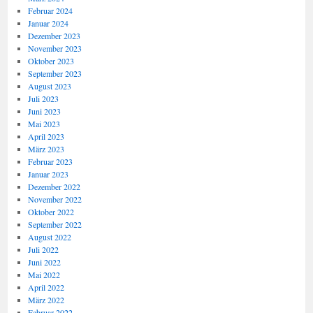
Februar 2024
Januar 2024
Dezember 2023
November 2023
Oktober 2023
September 2023
August 2023
Juli 2023
Juni 2023
Mai 2023
April 2023
März 2023
Februar 2023
Januar 2023
Dezember 2022
November 2022
Oktober 2022
September 2022
August 2022
Juli 2022
Juni 2022
Mai 2022
April 2022
März 2022
Februar 2022