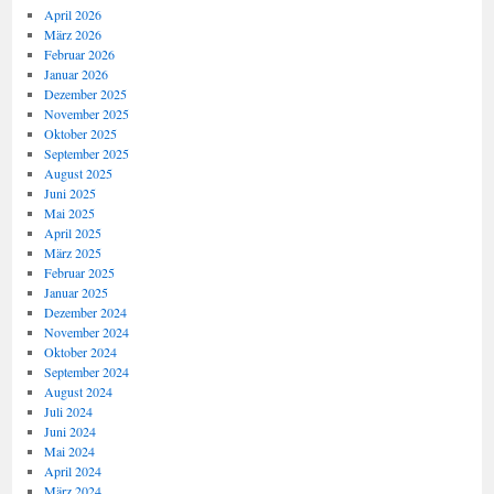
April 2026
März 2026
Februar 2026
Januar 2026
Dezember 2025
November 2025
Oktober 2025
September 2025
August 2025
Juni 2025
Mai 2025
April 2025
März 2025
Februar 2025
Januar 2025
Dezember 2024
November 2024
Oktober 2024
September 2024
August 2024
Juli 2024
Juni 2024
Mai 2024
April 2024
März 2024