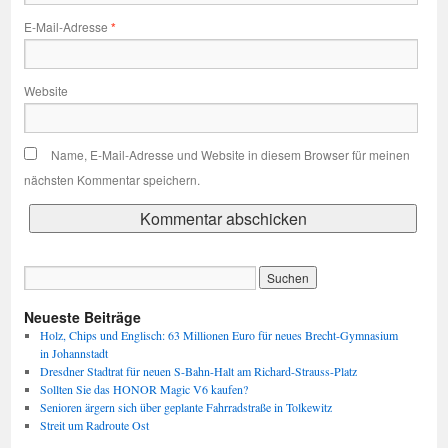
E-Mail-Adresse
*
Website
Name, E-Mail-Adresse und Website in diesem Browser für meinen
nächsten Kommentar speichern.
Neueste Beiträge
Holz, Chips und Englisch: 63 Millionen Euro für neues Brecht-Gymnasium
in Johannstadt
Dresdner Stadtrat für neuen S-Bahn-Halt am Richard-Strauss-Platz
Sollten Sie das HONOR Magic V6 kaufen?
Senioren ärgern sich über geplante Fahrradstraße in Tolkewitz
Streit um Radroute Ost