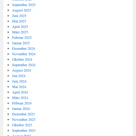
September 2025
August 2025
Juni 2025
Mai 2025
April 2025
März 2025
Februar 2025
Januar 2025
Dezember 2024
November 2024
Oktober 2024
September 2024
August 2024
Juli 2024
Juni 2024
Mai 2024
April 2024
März 2024
Februar 2024
Januar 2024
Dezember 2023
November 2023
Oktober 2023
September 2023
August 2023