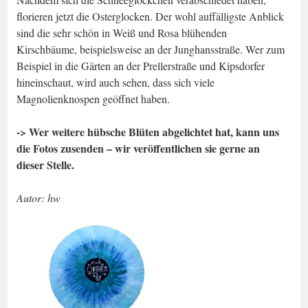
florieren jetzt die Osterglocken. Der wohl auffälligste Anblick
sind die sehr schön in Weiß und Rosa blühenden
Kirschbäume, beispielsweise an der Junghansstraße. Wer zum
Beispiel in die Gärten an der Prellerstraße und Kipsdorfer
hineinschaut, wird auch sehen, dass sich viele
Magnolienknospen geöffnet haben.
-> Wer weitere hübsche Blüten abgelichtet hat, kann uns
die Fotos zusenden – wir veröffentlichen sie gerne an
dieser Stelle.
Autor: hw