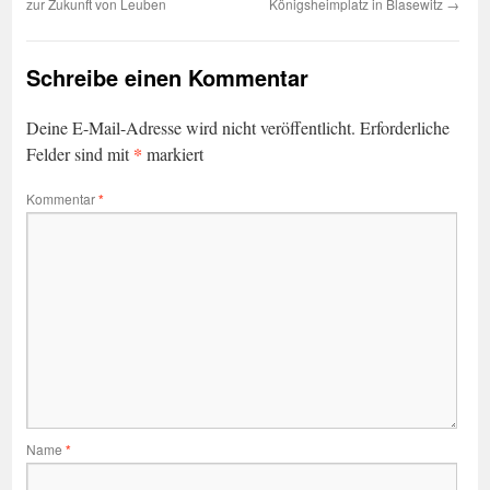
zur Zukunft von Leuben
Königsheimplatz in Blasewitz
→
Schreibe einen Kommentar
Deine E-Mail-Adresse wird nicht veröffentlicht.
Erforderliche
*
Felder sind mit
markiert
Kommentar
*
Name
*