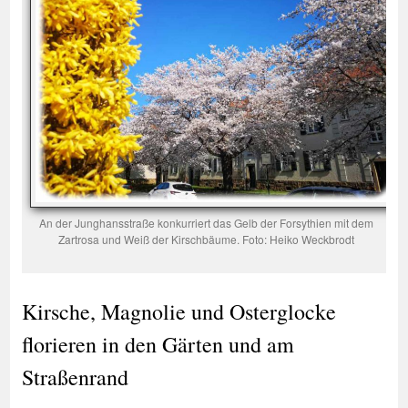
An der Junghansstraße konkurriert das Gelb der Forsythien mit dem
Zartrosa und Weiß der Kirschbäume. Foto: Heiko Weckbrodt
Kirsche, Magnolie und Osterglocke
florieren in den Gärten und am
Straßenrand