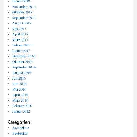
Januar 2018
November 2017
Oktober 2017
September 2017
August 2017
Mai 2017
April 2017
März 2017
Februar 2017
Januar 2017
Dezember 2016
Oktober 2016
September 2016
August 2016
Juli 2016
Juni 2016
Mai 2016
April 2016
März 2016
Februar 2016
Januar 2012
Kategorien
Architektur
Beobachtet