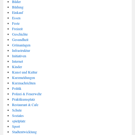
Bilder
Bildung
Einkauf
Essen
Feste
Freizeit
Geschichte
Gesundheit
Grünanlagen
Infrastruktur
Initiativen
Internet
Kinder
Kunst und Kultur
Kurzmeldungen
Kurznachrichten
Politik
Polizei & Feuerwehr
Praktikumsplatz
Restaurant & Cafe
Schule
Soziales
spielplatz
Sport
Stadtentwicklung