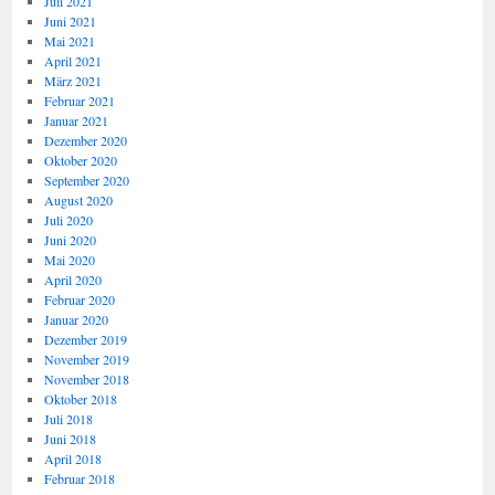
Juli 2021
Juni 2021
Mai 2021
April 2021
März 2021
Februar 2021
Januar 2021
Dezember 2020
Oktober 2020
September 2020
August 2020
Juli 2020
Juni 2020
Mai 2020
April 2020
Februar 2020
Januar 2020
Dezember 2019
November 2019
November 2018
Oktober 2018
Juli 2018
Juni 2018
April 2018
Februar 2018