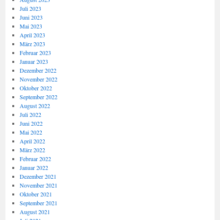
Juli 2023
Juni 2023
Mai 2023
April 2023
März 2023
Februar 2023
Januar 2023
Dezember 2022
November 2022
Oktober 2022
September 2022
August 2022
Juli 2022
Juni 2022
Mai 2022
April 2022
März 2022
Februar 2022
Januar 2022
Dezember 2021
November 2021
Oktober 2021
September 2021
August 2021