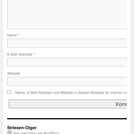
Name
*
E-Mail-Adresse
*
Website
Name, E-Mail-Adresse und Website in diesem Browser für meinen nächs
Striesen-Oiger
Stolz präsentiert von WordPress.