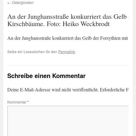
Osterglocken
An der Junghansstraße konkurriert das Gelb de
Kirschbäume. Foto: Heiko Weckbrodt
An der Junghansstraße konkurriert das Gelb der Forsythien mit d
Setze ein Lesezeichen für den
Permalink
.
Schreibe einen Kommentar
Deine E-Mail-Adresse wird nicht veröffentlicht.
Erforderliche Feld
Kommentar
*