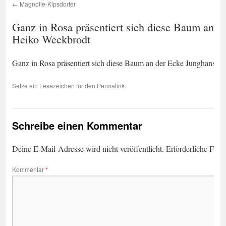
Magnolie-Kipsdorfer
Ganz in Rosa präsentiert sich diese Baum an d
Heiko Weckbrodt
Ganz in Rosa präsentiert sich diese Baum an der Ecke Junghans- 
Setze ein Lesezeichen für den
Permalink
.
Schreibe einen Kommentar
Deine E-Mail-Adresse wird nicht veröffentlicht.
Erforderliche Feld
Kommentar
*