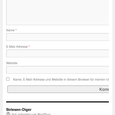
Name
*
E-Mail-Adresse
*
Website
Name, E-Mail-Adresse und Website in diesem Browser für meinen nächs
Striesen-Oiger
Stolz präsentiert von WordPress.