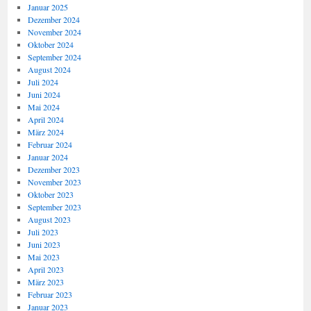
Januar 2025
Dezember 2024
November 2024
Oktober 2024
September 2024
August 2024
Juli 2024
Juni 2024
Mai 2024
April 2024
März 2024
Februar 2024
Januar 2024
Dezember 2023
November 2023
Oktober 2023
September 2023
August 2023
Juli 2023
Juni 2023
Mai 2023
April 2023
März 2023
Februar 2023
Januar 2023