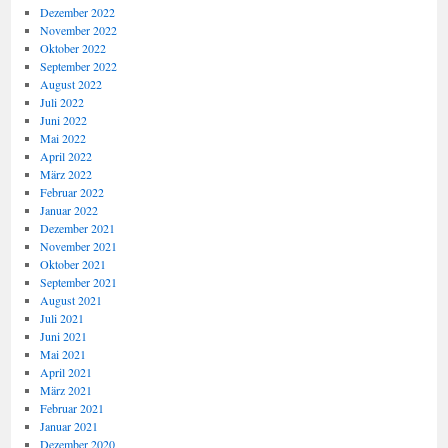
Dezember 2022
November 2022
Oktober 2022
September 2022
August 2022
Juli 2022
Juni 2022
Mai 2022
April 2022
März 2022
Februar 2022
Januar 2022
Dezember 2021
November 2021
Oktober 2021
September 2021
August 2021
Juli 2021
Juni 2021
Mai 2021
April 2021
März 2021
Februar 2021
Januar 2021
Dezember 2020