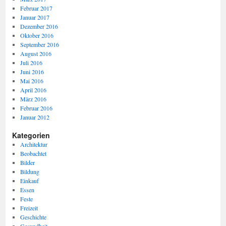
Februar 2017
Januar 2017
Dezember 2016
Oktober 2016
September 2016
August 2016
Juli 2016
Juni 2016
Mai 2016
April 2016
März 2016
Februar 2016
Januar 2012
Kategorien
Architektur
Beobachtet
Bilder
Bildung
Einkauf
Essen
Feste
Freizeit
Geschichte