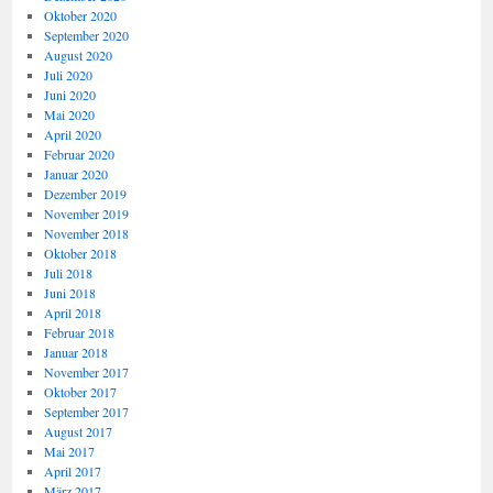
Oktober 2020
September 2020
August 2020
Juli 2020
Juni 2020
Mai 2020
April 2020
Februar 2020
Januar 2020
Dezember 2019
November 2019
November 2018
Oktober 2018
Juli 2018
Juni 2018
April 2018
Februar 2018
Januar 2018
November 2017
Oktober 2017
September 2017
August 2017
Mai 2017
April 2017
März 2017