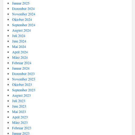
Januar 2025
Dezember 2024
November 2024
Oktober 2024
September 2024
August 2024
Juli 2024
Juni 2024
Mai 2024
April 2024
März 2024
Februar 2024
Januar 2024
Dezember 2023
November 2023
Oktober 2023
September 2023
August 2023
Juli 2023
Juni 2023
Mai 2023
April 2023
März 2023
Februar 2023
Januar 2023