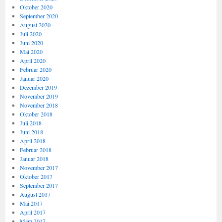
Oktober 2020
September 2020
August 2020
Juli 2020
Juni 2020
Mai 2020
April 2020
Februar 2020
Januar 2020
Dezember 2019
November 2019
November 2018
Oktober 2018
Juli 2018
Juni 2018
April 2018
Februar 2018
Januar 2018
November 2017
Oktober 2017
September 2017
August 2017
Mai 2017
April 2017
März 2017