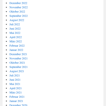
Dezember 2022
November 2022
Oktober 2022
September 2022
August 2022
Juli 2022
Juni 2022
Mai 2022
April 2022
März 2022
Februar 2022
Januar 2022
Dezember 2021
November 2021
Oktober 2021
September 2021
August 2021
Juli 2021
Juni 2021
Mai 2021
April 2021
März 2021
Februar 2021
Januar 2021
Dezember 2020