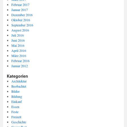
Februar 2017
Januar 2017
Dezember 2016
Oktober 2016
September 2016
August 2016
Juli 2016
Juni 2016
Mai 2016
April 2016
März 2016
Februar 2016
Januar 2012
Kategorien
Architektur
Beobachtet
Bilder
Bildung
Einkauf
Essen
Feste
Freizeit
Geschichte