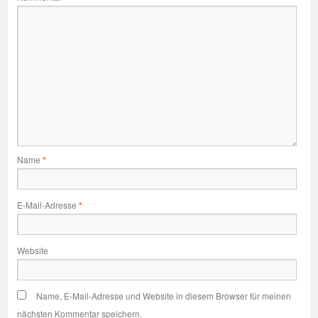
Name
*
E-Mail-Adresse
*
Website
Name, E-Mail-Adresse und Website in diesem Browser für meinen
nächsten Kommentar speichern.