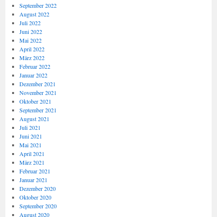
September 2022
August 2022
Juli 2022
Juni 2022
Mai 2022
April 2022
März 2022
Februar 2022
Januar 2022
Dezember 2021
November 2021
Oktober 2021
September 2021
August 2021
Juli 2021
Juni 2021
Mai 2021
April 2021
März 2021
Februar 2021
Januar 2021
Dezember 2020
Oktober 2020
September 2020
August 2020