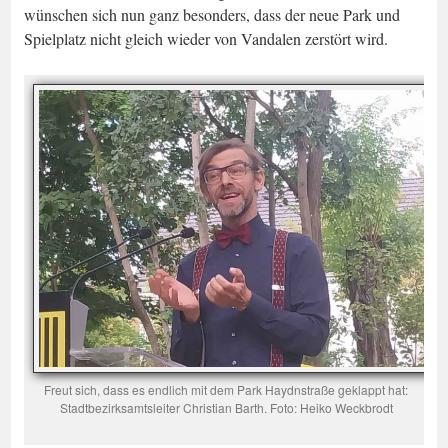
wünschen sich nun ganz besonders, dass der neue Park und
Spielplatz nicht gleich wieder von Vandalen zerstört wird.
Freut sich, dass es endlich mit dem Park Haydnstraße geklappt hat:
Stadtbezirksamtsleiter Christian Barth. Foto: Heiko Weckbrodt