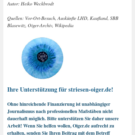
Autor: Heiko Weckbrodt
Quellen: Vor-Ort-Besuch, Auskünfte LHD, Kaufland, SBB
Blasewitz, Oiger-Archiv, Wikipedia
Ihre Unterstützung für striesen-oiger.de!
Ohne hinreichende Finanzierung ist unabhängiger
Journalismus nach professionellen Maßstäben nicht
dauerhaft möglich. Bitte unterstützen Sie daher unsere
Arbeit! Wenn Sie helfen wollen, Oiger.de aufrecht zu
erhalten, senden Sie Ihren Beitrag mit dem Betreff