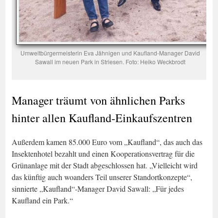
Umweltbürgermeisterin Eva Jähnigen und Kaufland-Manager David
Sawall im neuen Park in Striesen. Foto: Heiko Weckbrodt
Manager träumt von ähnlichen Parks
hinter allen Kaufland-Einkaufszentren
Außerdem kamen 85.000 Euro vom „Kaufland“, das auch das
Insektenhotel bezahlt und einen Kooperationsvertrag für die
Grünanlage mit der Stadt abgeschlossen hat. „Vielleicht wird
das künftig auch woanders Teil unserer Standortkonzepte“,
sinnierte „Kaufland“-Manager David Sawall: „Für jedes
Kaufland ein Park.“