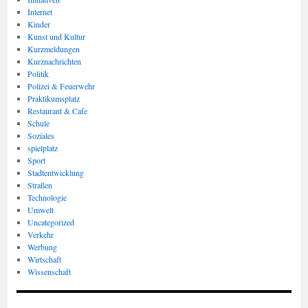
Internet
Kinder
Kunst und Kultur
Kurzmeldungen
Kurznachrichten
Politik
Polizei & Feuerwehr
Praktikumsplatz
Restaurant & Cafe
Schule
Soziales
spielplatz
Sport
Stadtentwicklung
Straßen
Technologie
Umwelt
Uncategorized
Verkehr
Werbung
Wirtschaft
Wissenschaft