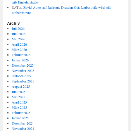
teils Einbahnstraße
DAT
zu
Zuviel Autos auf Radroute Dresden-Ost: Laubestraße wird teils
Einbahnstraße
Archiv
Juli 2026
Juni 2026
Mai 2026
April 2026
März 2026
Februar 2026
Januar 2026
Dezember 2025
November 2025
Oktober 2025
September 2025
August 2025
Juni 2025
Mai 2025
April 2025
März 2025
Februar 2025
Januar 2025
Dezember 2024
November 2024