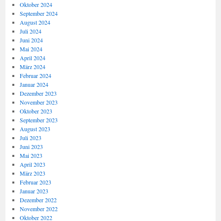
Oktober 2024
September 2024
August 2024
Juli 2024
Juni 2024
Mai 2024
April 2024
März 2024
Februar 2024
Januar 2024
Dezember 2023
November 2023
Oktober 2023
September 2023
August 2023
Juli 2023
Juni 2023
Mai 2023
April 2023
März 2023
Februar 2023
Januar 2023
Dezember 2022
November 2022
Oktober 2022