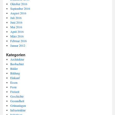
Oktober 2016
September 2016
August 2016
Juli 2016
Juni 2016
Mai 2016
April 2016
März 2016
Februar 2016
Januar 2012
Kategorien
Architektur
Beobachtet
Bilder
Bildung
Einkauf
Essen
Feste
Freizeit
Geschichte
Gesundheit
Grünanlagen
Infrastruktur
Initiativen