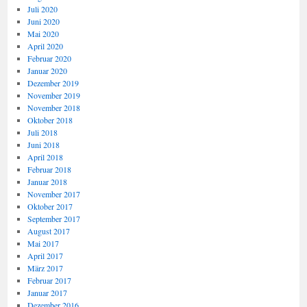
Juli 2020
Juni 2020
Mai 2020
April 2020
Februar 2020
Januar 2020
Dezember 2019
November 2019
November 2018
Oktober 2018
Juli 2018
Juni 2018
April 2018
Februar 2018
Januar 2018
November 2017
Oktober 2017
September 2017
August 2017
Mai 2017
April 2017
März 2017
Februar 2017
Januar 2017
Dezember 2016