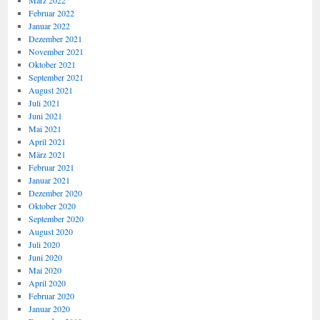
Februar 2022
Januar 2022
Dezember 2021
November 2021
Oktober 2021
September 2021
August 2021
Juli 2021
Juni 2021
Mai 2021
April 2021
März 2021
Februar 2021
Januar 2021
Dezember 2020
Oktober 2020
September 2020
August 2020
Juli 2020
Juni 2020
Mai 2020
April 2020
Februar 2020
Januar 2020