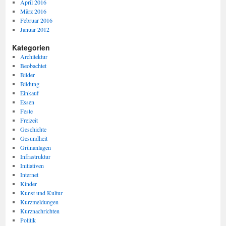
April 2016
März 2016
Februar 2016
Januar 2012
Kategorien
Architektur
Beobachtet
Bilder
Bildung
Einkauf
Essen
Feste
Freizeit
Geschichte
Gesundheit
Grünanlagen
Infrastruktur
Initiativen
Internet
Kinder
Kunst und Kultur
Kurzmeldungen
Kurznachrichten
Politik