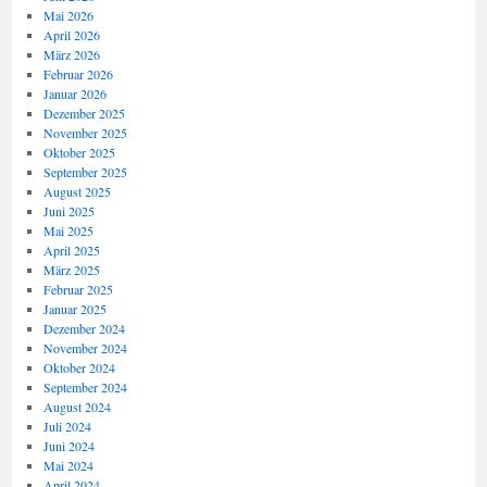
Mai 2026
April 2026
März 2026
Februar 2026
Januar 2026
Dezember 2025
November 2025
Oktober 2025
September 2025
August 2025
Juni 2025
Mai 2025
April 2025
März 2025
Februar 2025
Januar 2025
Dezember 2024
November 2024
Oktober 2024
September 2024
August 2024
Juli 2024
Juni 2024
Mai 2024
April 2024