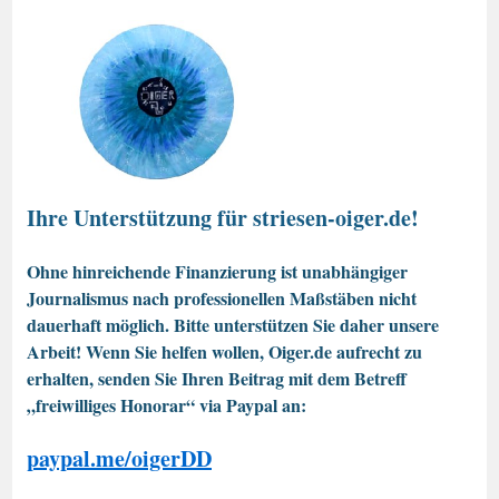
Ihre Unterstützung für striesen-oiger.de!
Ohne hinreichende Finanzierung ist unabhängiger
Journalismus nach professionellen Maßstäben nicht
dauerhaft möglich. Bitte unterstützen Sie daher unsere
Arbeit! Wenn Sie helfen wollen, Oiger.de aufrecht zu
erhalten, senden Sie Ihren Beitrag mit dem Betreff
„freiwilliges Honorar“ via Paypal an:
paypal.me/oigerDD