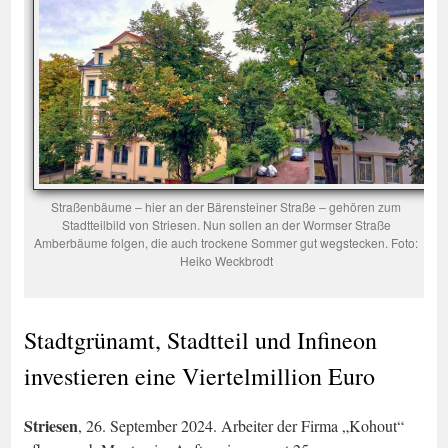
Straßenbäume – hier an der Bärensteiner Straße – gehören zum
Stadtteilbild von Striesen. Nun sollen an der Wormser Straße
Amberbäume folgen, die auch trockene Sommer gut wegstecken. Foto:
Heiko Weckbrodt
Stadtgrünamt, Stadtteil und Infineon
investieren eine Viertelmillion Euro
Striesen
, 26. September 2024. Arbeiter der Firma „Kohout“