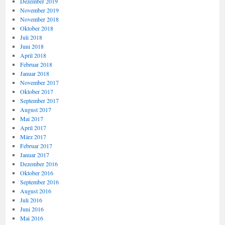
Dezember 2019
November 2019
November 2018
Oktober 2018
Juli 2018
Juni 2018
April 2018
Februar 2018
Januar 2018
November 2017
Oktober 2017
September 2017
August 2017
Mai 2017
April 2017
März 2017
Februar 2017
Januar 2017
Dezember 2016
Oktober 2016
September 2016
August 2016
Juli 2016
Juni 2016
Mai 2016