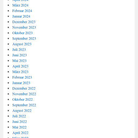
März 2024
Februar 2024
Januar 2024
Dezember 2023
November 2023
Oktober 2023
September 2023
August 2023
Juli 2023
Juni 2023
Mai 2023
April 2023
März 2023
Februar 2023
Januar 2023
Dezember 2022
November 2022
Oktober 2022
September 2022
August 2022
Juli 2022
Juni 2022
Mai 2022
April 2022
März 2022