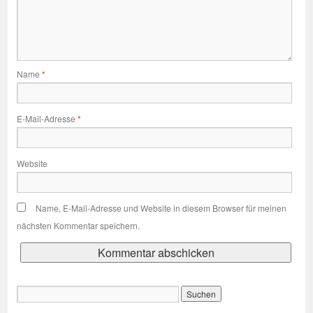
Name
*
E-Mail-Adresse
*
Website
Name, E-Mail-Adresse und Website in diesem Browser für meinen
nächsten Kommentar speichern.