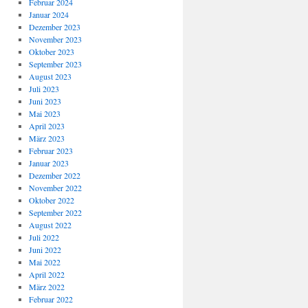
Februar 2024
Januar 2024
Dezember 2023
November 2023
Oktober 2023
September 2023
August 2023
Juli 2023
Juni 2023
Mai 2023
April 2023
März 2023
Februar 2023
Januar 2023
Dezember 2022
November 2022
Oktober 2022
September 2022
August 2022
Juli 2022
Juni 2022
Mai 2022
April 2022
März 2022
Februar 2022