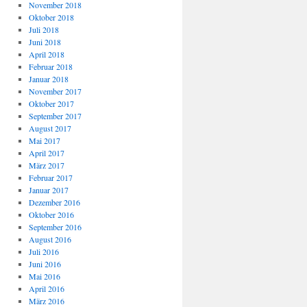
November 2018
Oktober 2018
Juli 2018
Juni 2018
April 2018
Februar 2018
Januar 2018
November 2017
Oktober 2017
September 2017
August 2017
Mai 2017
April 2017
März 2017
Februar 2017
Januar 2017
Dezember 2016
Oktober 2016
September 2016
August 2016
Juli 2016
Juni 2016
Mai 2016
April 2016
März 2016