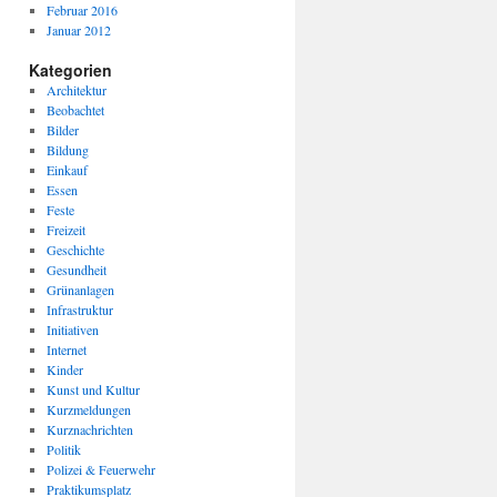
Februar 2016
Januar 2012
Kategorien
Architektur
Beobachtet
Bilder
Bildung
Einkauf
Essen
Feste
Freizeit
Geschichte
Gesundheit
Grünanlagen
Infrastruktur
Initiativen
Internet
Kinder
Kunst und Kultur
Kurzmeldungen
Kurznachrichten
Politik
Polizei & Feuerwehr
Praktikumsplatz