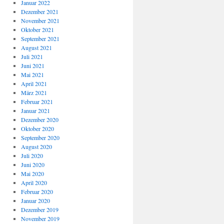
Januar 2022
Dezember 2021
November 2021
Oktober 2021
September 2021
August 2021
Juli 2021
Juni 2021
Mai 2021
April 2021
März 2021
Februar 2021
Januar 2021
Dezember 2020
Oktober 2020
September 2020
August 2020
Juli 2020
Juni 2020
Mai 2020
April 2020
Februar 2020
Januar 2020
Dezember 2019
November 2019