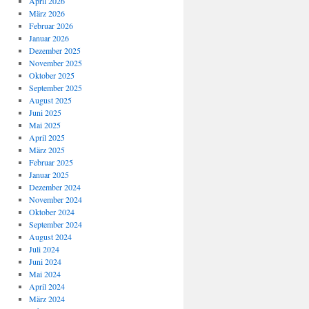
April 2026
März 2026
Februar 2026
Januar 2026
Dezember 2025
November 2025
Oktober 2025
September 2025
August 2025
Juni 2025
Mai 2025
April 2025
März 2025
Februar 2025
Januar 2025
Dezember 2024
November 2024
Oktober 2024
September 2024
August 2024
Juli 2024
Juni 2024
Mai 2024
April 2024
März 2024