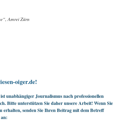
nne“, Amrei Zürn
iesen-oiger.de!
ist unabhängiger Journalismus nach professionellen
h. Bitte unterstützen Sie daher unsere Arbeit! Wenn Sie
zu erhalten, senden Sie Ihren Beitrag mit dem Betreff
 an: