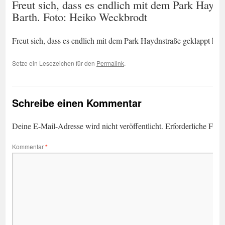
Freut sich, dass es endlich mit dem Park Haydns
Barth. Foto: Heiko Weckbrodt
Freut sich, dass es endlich mit dem Park Haydnstraße geklappt hat:
Setze ein Lesezeichen für den
Permalink
.
Schreibe einen Kommentar
Deine E-Mail-Adresse wird nicht veröffentlicht.
Erforderliche Feld
Kommentar
*