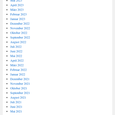
Mai 2023
April 2023
März 2023
Februar 2023
Januar 2023
Dezember 2022
November 2022
Oktober 2022
September 2022
August 2022
Juli 2022
Juni 2022
Mai 2022
April 2022
März 2022
Februar 2022
Januar 2022
Dezember 2021
November 2021
Oktober 2021
September 2021
August 2021
Juli 2021
Juni 2021
Mai 2021