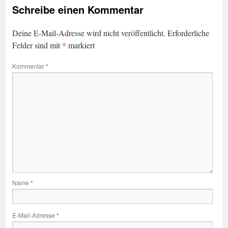
Schreibe einen Kommentar
Deine E-Mail-Adresse wird nicht veröffentlicht.
Erforderliche
*
Felder sind mit
markiert
Kommentar
*
Name
*
E-Mail-Adresse
*