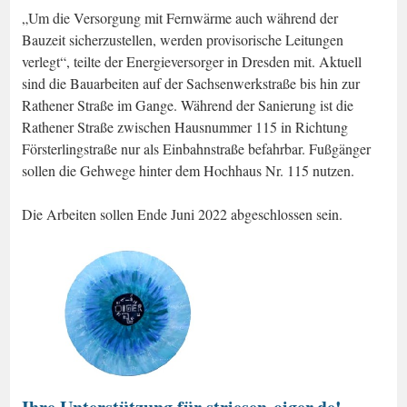
„Um die Versorgung mit Fernwärme auch während der
Bauzeit sicherzustellen, werden provisorische Leitungen
verlegt“, teilte der Energieversorger in Dresden mit. Aktuell
sind die Bauarbeiten auf der Sachsenwerkstraße bis hin zur
Rathener Straße im Gange. Während der Sanierung ist die
Rathener Straße zwischen Hausnummer 115 in Richtung
Försterlingstraße nur als Einbahnstraße befahrbar. Fußgänger
sollen die Gehwege hinter dem Hochhaus Nr. 115 nutzen.
Die Arbeiten sollen Ende Juni 2022 abgeschlossen sein.