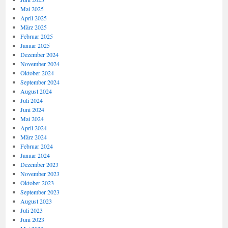
Mai 2025
April 2025
März 2025
Februar 2025
Januar 2025
Dezember 2024
November 2024
Oktober 2024
September 2024
August 2024
Juli 2024
Juni 2024
Mai 2024
April 2024
März 2024
Februar 2024
Januar 2024
Dezember 2023
November 2023
Oktober 2023
September 2023
August 2023
Juli 2023
Juni 2023