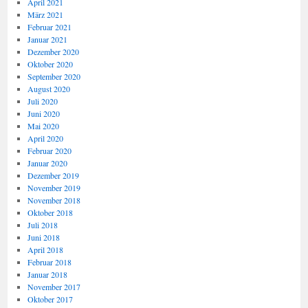
April 2021
März 2021
Februar 2021
Januar 2021
Dezember 2020
Oktober 2020
September 2020
August 2020
Juli 2020
Juni 2020
Mai 2020
April 2020
Februar 2020
Januar 2020
Dezember 2019
November 2019
November 2018
Oktober 2018
Juli 2018
Juni 2018
April 2018
Februar 2018
Januar 2018
November 2017
Oktober 2017