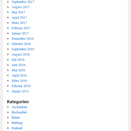
September 2017
August 2017
Mai 2017
April 2017
März 2017
Februar 2017
Januar 2017
Dezember 2016
Oktober 2016
September 2016
August 2016
Juli 2016
Juni 2016
Mai 2016
April 2016
März 2016
Februar 2016
Januar 2012
Kategorien
Architektur
Beobachtet
Bilder
Bildung
Einkauf