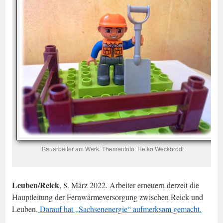
Bauarbeiter am Werk. Themenfoto: Heiko Weckbrodt
Leuben/Reick
, 8. März 2022. Arbeiter erneuern derzeit die
Hauptleitung der Fernwärmeversorgung zwischen Reick und
Leuben.
Darauf hat „Sachsenenergie“ aufmerksam gemacht.