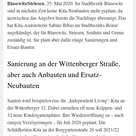
Blasewitz/Striesen
, 25. Mai 2020. Im Stadtbezirk Blasewitz
sind in nächster Zeit keine Kita-Neubauten mehr geplant, da
inzwischen das Angebot bereits die Nachfrage übersteigt. Das
hat Kita-Amtsleiterin Sabine Bibas im Stadtbezirks-Beirat
angekündigt, der für Blasewitz, Striesen, Seidnitz und Gruna
zuständig ist. Sie plant aber dafür einige Sanierungen und
Ersatz-Bauten.
Sanierung an der Wittenberger Straße,
aber auch Anbauten und Ersatz-
Neubauten
Saniert wird beispielsweise die „Independent Living“-Kita an
der Wittenberger 32. Dabei entstehen elf neue Krippen- und
32 neue Kindergartenplätze. Ihre Wiedereröffnung ist – nach
einigen Verzögerungen – für Juli 2020 geplant. Die
Schildkröten-Kita an der Berggartenstraße 26 soll 2021/22