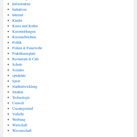
Infrastruktur
Initiativen
Internet
Kinder
Kunst und Kultur
Kurzmeldungen
Kurznachrichten
Politik
Polizei & Feuerwehr
Praktikumsplatz
Restaurant & Cafe
Schule
Soziales
spielplatz
Sport
Stadtentwicklung
Straßen
Technologie
Umwelt
Uncategorized
Verkehr
Werbung
Wirtschaft
Wissenschaft