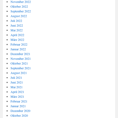
November 2022
Oktober 2022
September 2022
August 2022
Juli 2022
Juni 2022
Mai 2022
April 2022
März 2022
Februar 2022
Januar 2022
Dezember 2021
November 2021
Oktober 2021
September 2021
August 2021
Juli 2021
Juni 2021
Mai 2021
April 2021
März 2021
Februar 2021
Januar 2021
Dezember 2020
Oktober 2020