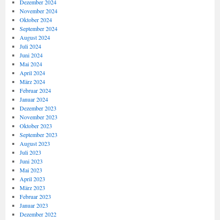
Dezember 2024
November 2024
Oktober 2024
September 2024
August 2024
Juli 2024
Juni 2024
Mai 2024
April 2024
März 2024
Februar 2024
Januar 2024
Dezember 2023
November 2023
Oktober 2023
September 2023
August 2023
Juli 2023
Juni 2023
Mai 2023
April 2023
März 2023
Februar 2023
Januar 2023
Dezember 2022