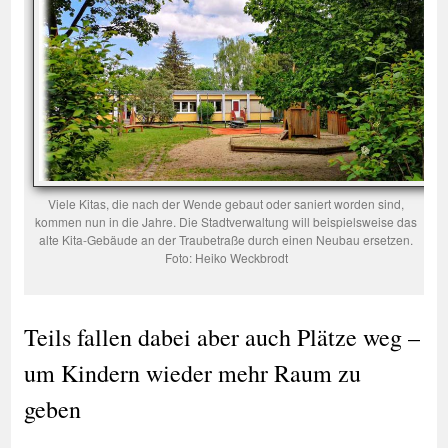
Viele Kitas, die nach der Wende gebaut oder saniert worden sind,
kommen nun in die Jahre. Die Stadtverwaltung will beispielsweise das
alte Kita-Gebäude an der Traubetraße durch einen Neubau ersetzen.
Foto: Heiko Weckbrodt
Teils fallen dabei aber auch Plätze weg –
um Kindern wieder mehr Raum zu
geben