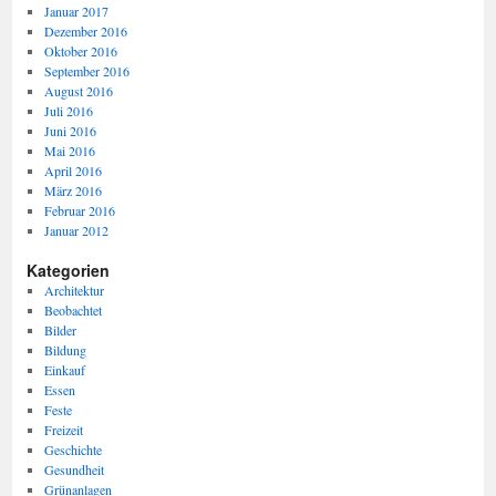
Januar 2017
Dezember 2016
Oktober 2016
September 2016
August 2016
Juli 2016
Juni 2016
Mai 2016
April 2016
März 2016
Februar 2016
Januar 2012
Kategorien
Architektur
Beobachtet
Bilder
Bildung
Einkauf
Essen
Feste
Freizeit
Geschichte
Gesundheit
Grünanlagen