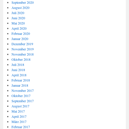
September 2020
August 2020
Juli 2020
Juni 2020
Mai 2020
April 2020
Februar 2020
Januar 2020
Dezember 2019
November 2019
November 2018
Oktober 2018
Juli 2018
Juni 2018
April 2018
Februar 2018
Januar 2018
November 2017
Oktober 2017
September 2017
August 2017
Mai 2017
April 2017
März 2017
Februar 2017