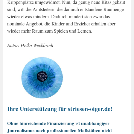
Krippenplätze umgewidmet. Nun, da genug neue Kitas gebaut
sind, will die Amtsleiterin die dadurch entstandene Raumenge
wieder etwas mindern. Dadurch mindert sich zwar das
nominale Angebot, die Kinder und Erzieher erhalten aber
wieder mehr Raum zum Spielen und Lernen.
Autor: Heiko Weckbrodt
Ihre Unterstützung für striesen-oiger.de!
Ohne hinreichende Finanzierung ist unabhängiger
Journalismus nach professionellen Maßstäben nicht