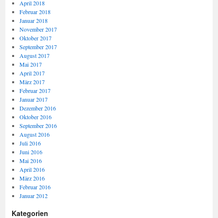
April 2018
Februar 2018
Januar 2018
November 2017
Oktober 2017
September 2017
August 2017
Mai 2017
April 2017
März 2017
Februar 2017
Januar 2017
Dezember 2016
Oktober 2016
September 2016
August 2016
Juli 2016
Juni 2016
Mai 2016
April 2016
März 2016
Februar 2016
Januar 2012
Kategorien