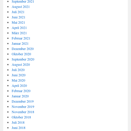
September 2021
August 2021
Juli 2021
Juni 2021
Mai 2021
April 2021
März 2021
Februar 2021
Januar 2021
Dezember 2020
Oktober 2020
September 2020
August 2020
Juli 2020
Juni 2020
Mai 2020
April 2020
Februar 2020
Januar 2020
Dezember 2019
November 2019
November 2018
Oktober 2018
Juli 2018
Juni 2018