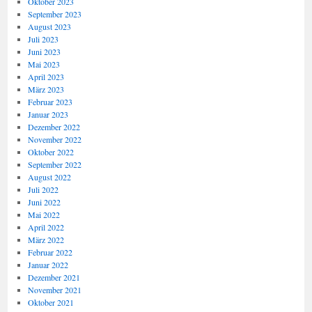
Oktober 2023
September 2023
August 2023
Juli 2023
Juni 2023
Mai 2023
April 2023
März 2023
Februar 2023
Januar 2023
Dezember 2022
November 2022
Oktober 2022
September 2022
August 2022
Juli 2022
Juni 2022
Mai 2022
April 2022
März 2022
Februar 2022
Januar 2022
Dezember 2021
November 2021
Oktober 2021