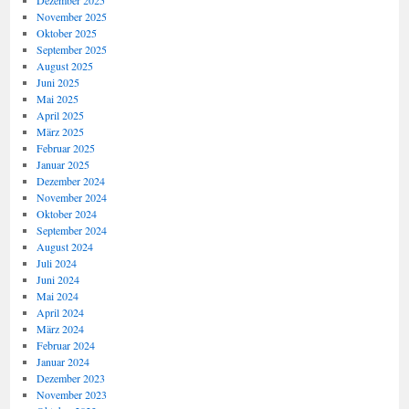
Dezember 2025
November 2025
Oktober 2025
September 2025
August 2025
Juni 2025
Mai 2025
April 2025
März 2025
Februar 2025
Januar 2025
Dezember 2024
November 2024
Oktober 2024
September 2024
August 2024
Juli 2024
Juni 2024
Mai 2024
April 2024
März 2024
Februar 2024
Januar 2024
Dezember 2023
November 2023