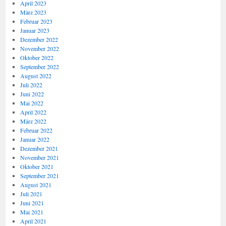
April 2023
März 2023
Februar 2023
Januar 2023
Dezember 2022
November 2022
Oktober 2022
September 2022
August 2022
Juli 2022
Juni 2022
Mai 2022
April 2022
März 2022
Februar 2022
Januar 2022
Dezember 2021
November 2021
Oktober 2021
September 2021
August 2021
Juli 2021
Juni 2021
Mai 2021
April 2021