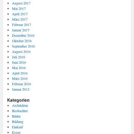
August 2017
Mai 2017
April 2017
März 2017
Februar 2017
Januar 2017
Dezember 2016
Oktober 2016
September 2016
August 2016
Juli 2016
Juni 2016
Mai 2016
April 2016
März 2016
Februar 2016
Januar 2012
Kategorien
Architektur
Beobachtet
Bilder
Bildung
Einkauf
Essen