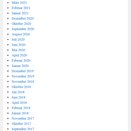
März 2021
Februar 2021
Januar 2021
Dezember 2020
Oktober 2020
September 2020
August 2020
Juli 2020
Juni 2020
Mai 2020
April 2020
Februar 2020
Januar 2020
Dezember 2019
November 2019
November 2018
Oktober 2018
Juli 2018
Juni 2018
April 2018
Februar 2018
Januar 2018
November 2017
Oktober 2017
September 2017