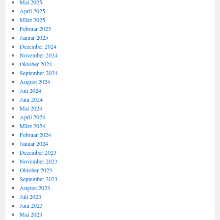
Mai 2025
April 2025
März 2025
Februar 2025
Januar 2025
Dezember 2024
November 2024
Oktober 2024
September 2024
August 2024
Juli 2024
Juni 2024
Mai 2024
April 2024
März 2024
Februar 2024
Januar 2024
Dezember 2023
November 2023
Oktober 2023
September 2023
August 2023
Juli 2023
Juni 2023
Mai 2023