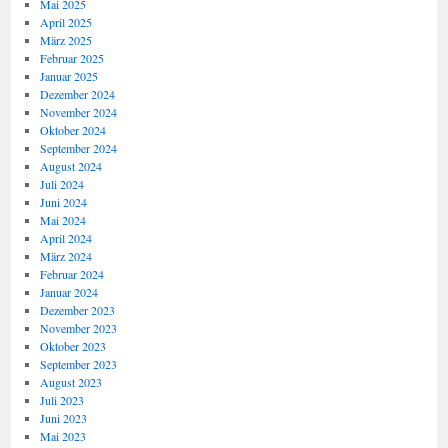
Mai 2025
April 2025
März 2025
Februar 2025
Januar 2025
Dezember 2024
November 2024
Oktober 2024
September 2024
August 2024
Juli 2024
Juni 2024
Mai 2024
April 2024
März 2024
Februar 2024
Januar 2024
Dezember 2023
November 2023
Oktober 2023
September 2023
August 2023
Juli 2023
Juni 2023
Mai 2023