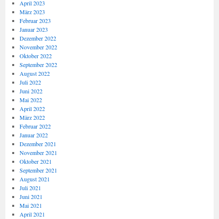
April 2023
März 2023
Februar 2023
Januar 2023
Dezember 2022
November 2022
Oktober 2022
September 2022
August 2022
Juli 2022
Juni 2022
Mai 2022
April 2022
März 2022
Februar 2022
Januar 2022
Dezember 2021
November 2021
Oktober 2021
September 2021
August 2021
Juli 2021
Juni 2021
Mai 2021
April 2021