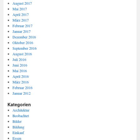
August 2017
Mai 2017
April 2017
März 2017
Februar 2017
Januar 2017
Dezember 2016
Oktober 2016
September 2016
August 2016
Juli 2016
Juni 2016
Mai 2016
April 2016
März 2016
Februar 2016
Januar 2012
Kategorien
Architektur
Beobachtet
Bilder
Bildung
Einkauf
Essen