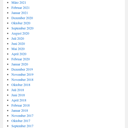
März 2021
Februar 2021
Januar 2021
Dezember 2020
Oktober 2020
September 2020
August 2020
Juli 2020
Juni 2020
Mai 2020
April 2020
Februar 2020
Januar 2020
Dezember 2019
November 2019
November 2018
Oktober 2018
Juli 2018
Juni 2018
April 2018
Februar 2018
Januar 2018
November 2017
Oktober 2017
September 2017