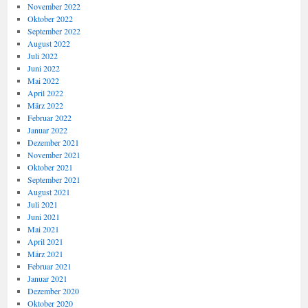
November 2022
Oktober 2022
September 2022
August 2022
Juli 2022
Juni 2022
Mai 2022
April 2022
März 2022
Februar 2022
Januar 2022
Dezember 2021
November 2021
Oktober 2021
September 2021
August 2021
Juli 2021
Juni 2021
Mai 2021
April 2021
März 2021
Februar 2021
Januar 2021
Dezember 2020
Oktober 2020