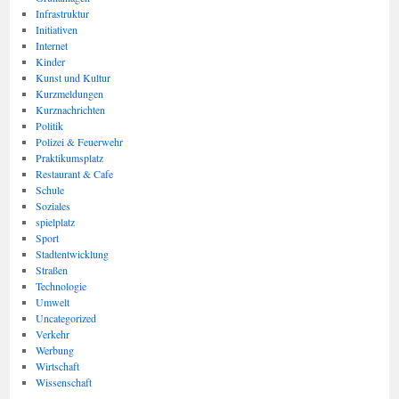
Infrastruktur
Initiativen
Internet
Kinder
Kunst und Kultur
Kurzmeldungen
Kurznachrichten
Politik
Polizei & Feuerwehr
Praktikumsplatz
Restaurant & Cafe
Schule
Soziales
spielplatz
Sport
Stadtentwicklung
Straßen
Technologie
Umwelt
Uncategorized
Verkehr
Werbung
Wirtschaft
Wissenschaft