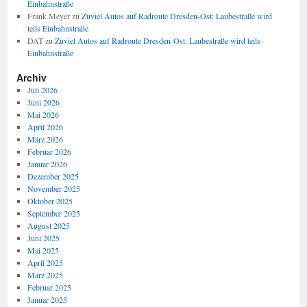
Einbahnstraße
Frank Meyer
zu
Zuviel Autos auf Radroute Dresden-Ost: Laubestraße wird
teils Einbahnstraße
DAT
zu
Zuviel Autos auf Radroute Dresden-Ost: Laubestraße wird teils
Einbahnstraße
Archiv
Juli 2026
Juni 2026
Mai 2026
April 2026
März 2026
Februar 2026
Januar 2026
Dezember 2025
November 2025
Oktober 2025
September 2025
August 2025
Juni 2025
Mai 2025
April 2025
März 2025
Februar 2025
Januar 2025