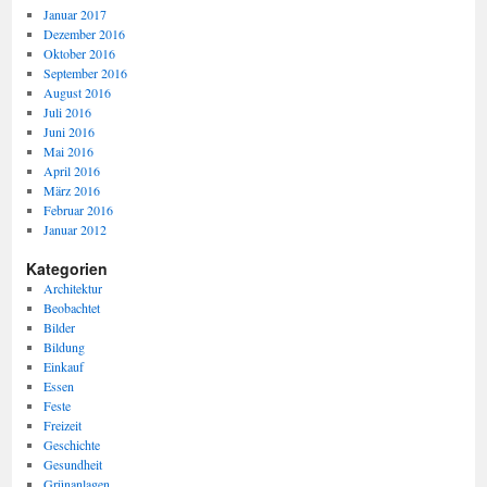
Januar 2017
Dezember 2016
Oktober 2016
September 2016
August 2016
Juli 2016
Juni 2016
Mai 2016
April 2016
März 2016
Februar 2016
Januar 2012
Kategorien
Architektur
Beobachtet
Bilder
Bildung
Einkauf
Essen
Feste
Freizeit
Geschichte
Gesundheit
Grünanlagen