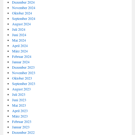
Dezember 2024
November 2024
Oktober 2024
September 2024
August 2024
Juli 2024
Juni 2024
Mai 2024
April 2024
März 2024
Februar 2024
Januar 2024
Dezember 2023
November 2023
Oktober 2023
September 2023
August 2023
Juli 2023
Juni 2023
Mai 2023
April 2023
März 2023
Februar 2023
Januar 2023
Dezember 2022