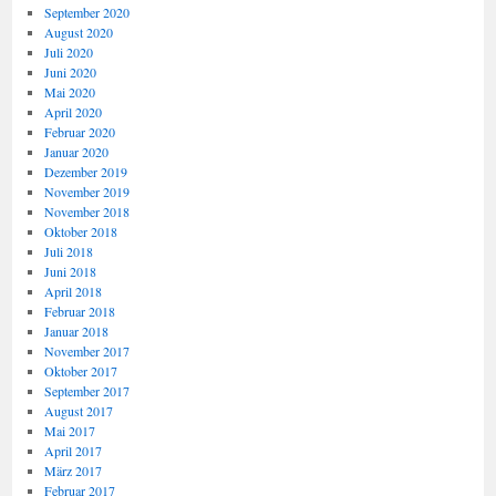
September 2020
August 2020
Juli 2020
Juni 2020
Mai 2020
April 2020
Februar 2020
Januar 2020
Dezember 2019
November 2019
November 2018
Oktober 2018
Juli 2018
Juni 2018
April 2018
Februar 2018
Januar 2018
November 2017
Oktober 2017
September 2017
August 2017
Mai 2017
April 2017
März 2017
Februar 2017