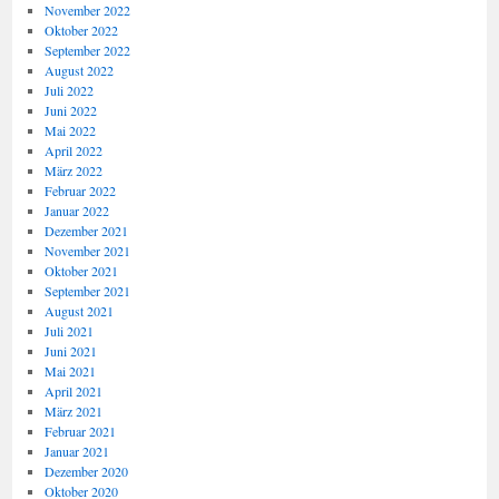
November 2022
Oktober 2022
September 2022
August 2022
Juli 2022
Juni 2022
Mai 2022
April 2022
März 2022
Februar 2022
Januar 2022
Dezember 2021
November 2021
Oktober 2021
September 2021
August 2021
Juli 2021
Juni 2021
Mai 2021
April 2021
März 2021
Februar 2021
Januar 2021
Dezember 2020
Oktober 2020