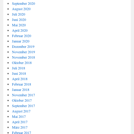
September 2020
August 2020
Juli 2020
Juni 2020
Mai 2020
April 2020
Februar 2020
Januar 2020
Dezember 2019
November 2019
November 2018
Oktober 2018
Juli 2018
Juni 2018
April 2018
Februar 2018
Januar 2018
November 2017
Oktober 2017
September 2017
August 2017
Mai 2017
April 2017
März 2017
Februar 2017