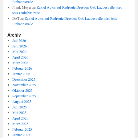
Einbahnstraße
Frank Meyer
zu
Zuviel Autos auf Radroute Dresden-Ost: Laubestraße wird
teils Einbahnstraße
DAT
zu
Zuviel Autos auf Radroute Dresden-Ost: Laubestraße wird teils
Einbahnstraße
Archiv
Juli 2026
Juni 2026
Mai 2026
April 2026
März 2026
Februar 2026
Januar 2026
Dezember 2025
November 2025
Oktober 2025
September 2025
August 2025
Juni 2025
Mai 2025
April 2025
März 2025
Februar 2025
Januar 2025