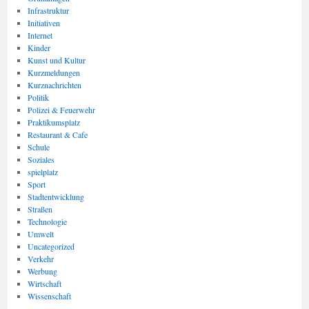
Infrastruktur
Initiativen
Internet
Kinder
Kunst und Kultur
Kurzmeldungen
Kurznachrichten
Politik
Polizei & Feuerwehr
Praktikumsplatz
Restaurant & Cafe
Schule
Soziales
spielplatz
Sport
Stadtentwicklung
Straßen
Technologie
Umwelt
Uncategorized
Verkehr
Werbung
Wirtschaft
Wissenschaft