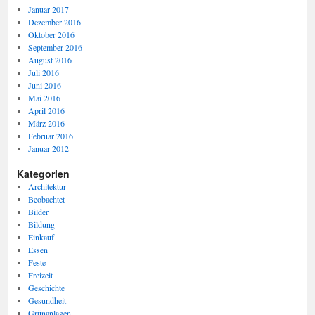
Januar 2017
Dezember 2016
Oktober 2016
September 2016
August 2016
Juli 2016
Juni 2016
Mai 2016
April 2016
März 2016
Februar 2016
Januar 2012
Kategorien
Architektur
Beobachtet
Bilder
Bildung
Einkauf
Essen
Feste
Freizeit
Geschichte
Gesundheit
Grünanlagen