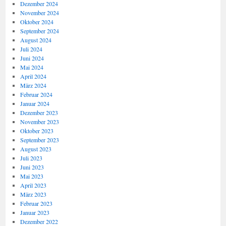
Dezember 2024
November 2024
Oktober 2024
September 2024
August 2024
Juli 2024
Juni 2024
Mai 2024
April 2024
März 2024
Februar 2024
Januar 2024
Dezember 2023
November 2023
Oktober 2023
September 2023
August 2023
Juli 2023
Juni 2023
Mai 2023
April 2023
März 2023
Februar 2023
Januar 2023
Dezember 2022