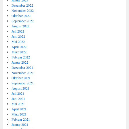
Januar 2023
Dezember 2022
November 2022
Oktober 2022
September 2022
August 2022
Juli 2022
Juni 2022
Mai 2022
April 2022
März 2022
Februar 2022
Januar 2022
Dezember 2021
November 2021
Oktober 2021
September 2021
August 2021
Juli 2021
Juni 2021
Mai 2021
April 2021
März 2021
Februar 2021
Januar 2021