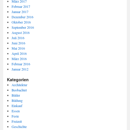
März 2017
Februar 2017
Januar 2017
Dezember 2016
Oktober 2016
September 2016
August 2016
Juli 2016
Juni 2016
Mai 2016
April 2016
März 2016
Februar 2016
Januar 2012
Kategorien
Architektur
Beobachtet
Bilder
Bildung
Einkauf
Essen
Feste
Freizeit
Geschichte