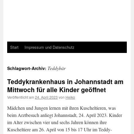
Start
Impressum und Datenschutz
Teddybär
Schlagwort-Archiv:
Teddykrankenhaus in Johannstadt am
Mittwoch für alle Kinder geöffnet
Veröffentlicht am
24. April 2023
von
Heiko
Mädchen und Jungen lernen mit ihren Kuscheltieren, was
beim Arztbesuch anliegt Johannstadt, 24. April 2023. Kinder
im Alter zwischen vier und sechs Jahren können ihre
Kuscheltiere am 26. April von 15 bis 17 Uhr im Teddy-