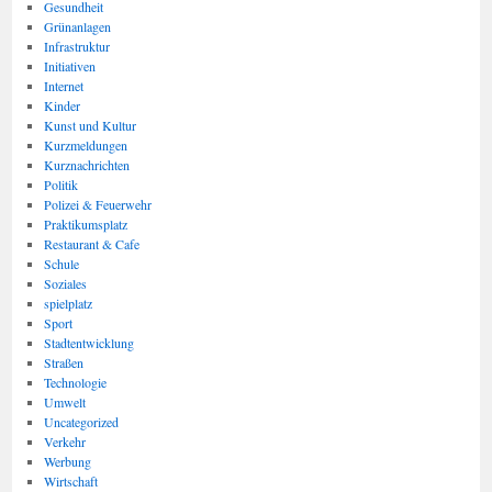
Gesundheit
Grünanlagen
Infrastruktur
Initiativen
Internet
Kinder
Kunst und Kultur
Kurzmeldungen
Kurznachrichten
Politik
Polizei & Feuerwehr
Praktikumsplatz
Restaurant & Cafe
Schule
Soziales
spielplatz
Sport
Stadtentwicklung
Straßen
Technologie
Umwelt
Uncategorized
Verkehr
Werbung
Wirtschaft