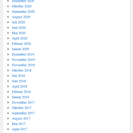
Dezember 2020
Oktober 2020
September 2020
August 2020
Juli 2020
Juni 2020
Mai 2020
April 2020
Februar 2020
Januar 2020
Dezember 2019
November 2019
November 2018
Oktober 2018
Juli 2018
Juni 2018
April 2018
Februar 2018
Januar 2018
November 2017
Oktober 2017
September 2017
August 2017
Mai 2017
April 2017