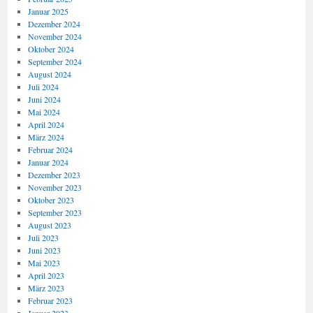
Januar 2025
Dezember 2024
November 2024
Oktober 2024
September 2024
August 2024
Juli 2024
Juni 2024
Mai 2024
April 2024
März 2024
Februar 2024
Januar 2024
Dezember 2023
November 2023
Oktober 2023
September 2023
August 2023
Juli 2023
Juni 2023
Mai 2023
April 2023
März 2023
Februar 2023