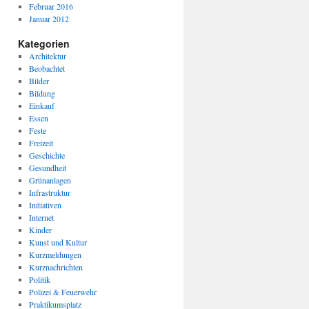
Februar 2016
Januar 2012
Kategorien
Architektur
Beobachtet
Bilder
Bildung
Einkauf
Essen
Feste
Freizeit
Geschichte
Gesundheit
Grünanlagen
Infrastruktur
Initiativen
Internet
Kinder
Kunst und Kultur
Kurzmeldungen
Kurznachrichten
Politik
Polizei & Feuerwehr
Praktikumsplatz