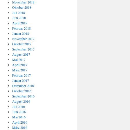
November 2018
Oktober 2018
Juli 2018
Juni 2018
April 2018
Februar 2018
Januar 2018
November 2017
Oktober 2017
September 2017
August 2017
Mai 2017
April 2017
März 2017
Februar 2017
Januar 2017
Dezember 2016
Oktober 2016
September 2016
August 2016
Juli 2016
Juni 2016
Mai 2016
April 2016
März 2016