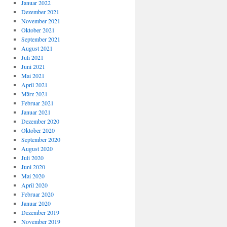
Januar 2022
Dezember 2021
November 2021
Oktober 2021
September 2021
August 2021
Juli 2021
Juni 2021
Mai 2021
April 2021
März 2021
Februar 2021
Januar 2021
Dezember 2020
Oktober 2020
September 2020
August 2020
Juli 2020
Juni 2020
Mai 2020
April 2020
Februar 2020
Januar 2020
Dezember 2019
November 2019