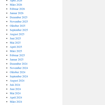
April 2026
März 2026
Februar 2026
Januar 2026
Dezember 2025
November 2025
Oktober 2025
September 2025
August 2025
Juni 2025
Mai 2025
April 2025
März 2025
Februar 2025
Januar 2025
Dezember 2024
November 2024
Oktober 2024
September 2024
August 2024
Juli 2024
Juni 2024
Mai 2024
April 2024
März 2024