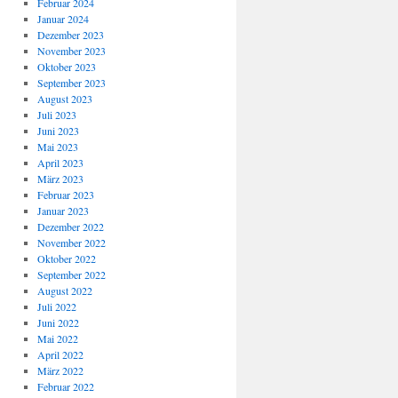
Februar 2024
Januar 2024
Dezember 2023
November 2023
Oktober 2023
September 2023
August 2023
Juli 2023
Juni 2023
Mai 2023
April 2023
März 2023
Februar 2023
Januar 2023
Dezember 2022
November 2022
Oktober 2022
September 2022
August 2022
Juli 2022
Juni 2022
Mai 2022
April 2022
März 2022
Februar 2022