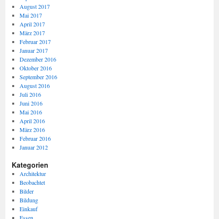
August 2017
Mai 2017
April 2017
März 2017
Februar 2017
Januar 2017
Dezember 2016
Oktober 2016
September 2016
August 2016
Juli 2016
Juni 2016
Mai 2016
April 2016
März 2016
Februar 2016
Januar 2012
Kategorien
Architektur
Beobachtet
Bilder
Bildung
Einkauf
Essen