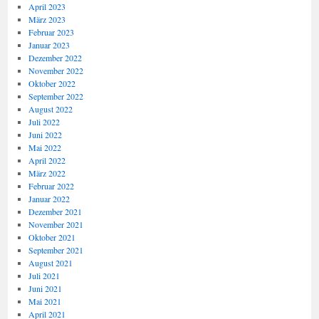
April 2023
März 2023
Februar 2023
Januar 2023
Dezember 2022
November 2022
Oktober 2022
September 2022
August 2022
Juli 2022
Juni 2022
Mai 2022
April 2022
März 2022
Februar 2022
Januar 2022
Dezember 2021
November 2021
Oktober 2021
September 2021
August 2021
Juli 2021
Juni 2021
Mai 2021
April 2021