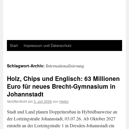
Start
Impressum und Datenschutz
Internationalisierung
Schlagwort-Archiv:
Holz, Chips und Englisch: 63 Millionen
Euro für neues Brecht-Gymnasium in
Johannstadt
Veröffentlicht am
3. Juli 2026
von
Heiko
Stadt und Land planen Doppelneubau in Hybridbauweise an
der Lortzingstraße Johannstadt, 03.07.26. Ab Oktober 2027
entsteht an der Lortzingstraße 1 in Dresden-Johannstadt ein