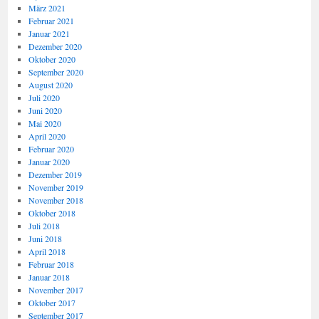
März 2021
Februar 2021
Januar 2021
Dezember 2020
Oktober 2020
September 2020
August 2020
Juli 2020
Juni 2020
Mai 2020
April 2020
Februar 2020
Januar 2020
Dezember 2019
November 2019
November 2018
Oktober 2018
Juli 2018
Juni 2018
April 2018
Februar 2018
Januar 2018
November 2017
Oktober 2017
September 2017