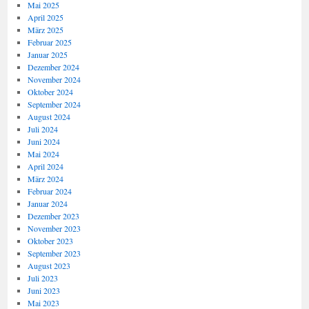
Mai 2025
April 2025
März 2025
Februar 2025
Januar 2025
Dezember 2024
November 2024
Oktober 2024
September 2024
August 2024
Juli 2024
Juni 2024
Mai 2024
April 2024
März 2024
Februar 2024
Januar 2024
Dezember 2023
November 2023
Oktober 2023
September 2023
August 2023
Juli 2023
Juni 2023
Mai 2023