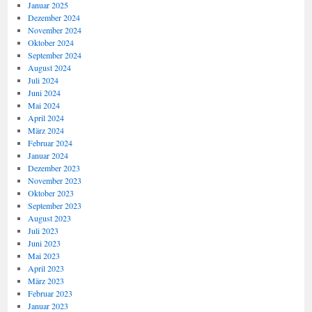
Januar 2025
Dezember 2024
November 2024
Oktober 2024
September 2024
August 2024
Juli 2024
Juni 2024
Mai 2024
April 2024
März 2024
Februar 2024
Januar 2024
Dezember 2023
November 2023
Oktober 2023
September 2023
August 2023
Juli 2023
Juni 2023
Mai 2023
April 2023
März 2023
Februar 2023
Januar 2023