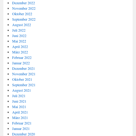
Dezember 2022
November 2022
Oktober 2022
September 2022
August 2022
Juli 2022
Juni 2022
Mai 2022
April 2022
März 2022
Februar 2022
Januar 2022
Dezember 2021
November 2021
Oktober 2021
September 2021
August 2021
Juli 2021
Juni 2021
Mai 2021
April 2021
März 2021
Februar 2021
Januar 2021
Dezember 2020