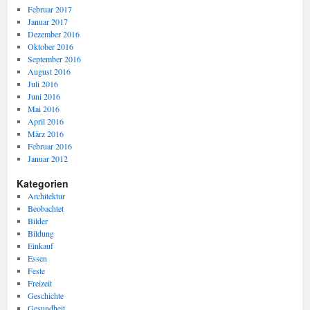
Februar 2017
Januar 2017
Dezember 2016
Oktober 2016
September 2016
August 2016
Juli 2016
Juni 2016
Mai 2016
April 2016
März 2016
Februar 2016
Januar 2012
Kategorien
Architektur
Beobachtet
Bilder
Bildung
Einkauf
Essen
Feste
Freizeit
Geschichte
Gesundheit