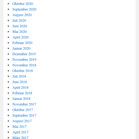
Oktober 2020
September 2020
August 2020
Juli 2020
Juni 2020
Mai 2020
April 2020
Februar 2020
Januar 2020
Dezember 2019
November 2019
November 2018
Oktober 2018
Juli 2018
Juni 2018
April 2018
Februar 2018
Januar 2018
November 2017
Oktober 2017
September 2017
August 2017
Mai 2017
April 2017
März 2017