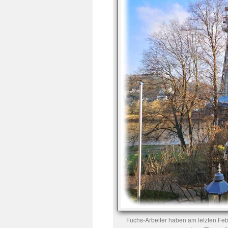
Fuchs-Arbeiter haben am letzten Fe