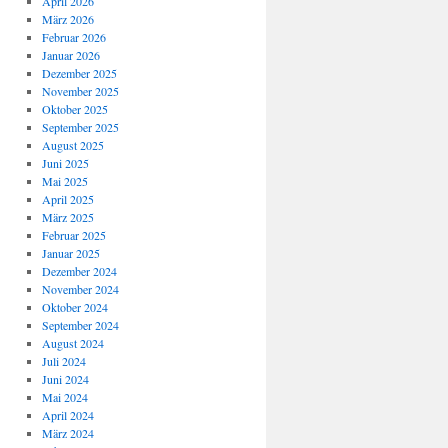
April 2026
März 2026
Februar 2026
Januar 2026
Dezember 2025
November 2025
Oktober 2025
September 2025
August 2025
Juni 2025
Mai 2025
April 2025
März 2025
Februar 2025
Januar 2025
Dezember 2024
November 2024
Oktober 2024
September 2024
August 2024
Juli 2024
Juni 2024
Mai 2024
April 2024
März 2024