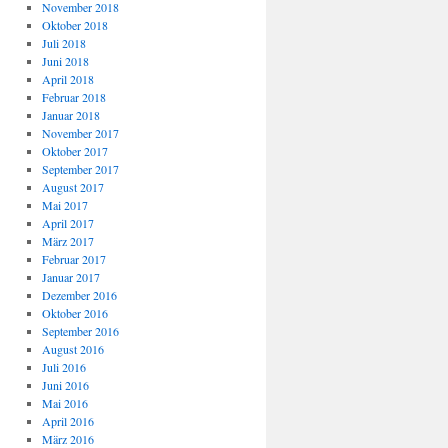
November 2018
Oktober 2018
Juli 2018
Juni 2018
April 2018
Februar 2018
Januar 2018
November 2017
Oktober 2017
September 2017
August 2017
Mai 2017
April 2017
März 2017
Februar 2017
Januar 2017
Dezember 2016
Oktober 2016
September 2016
August 2016
Juli 2016
Juni 2016
Mai 2016
April 2016
März 2016