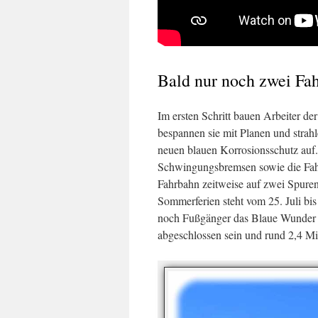
Bald nur noch zwei Fa
Im ersten Schritt bauen Arbeiter d
bespannen sie mit Planen und strahl
neuen blauen Korrosionsschutz auf. 
Schwingungsbremsen sowie die Fah
Fahrbahn zeitweise auf zwei Spuren
Sommerferien steht vom 25. Juli bi
noch Fußgänger das Blaue Wunder pa
abgeschlossen sein und rund 2,4 Mi