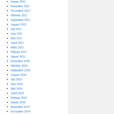
Januar 2022
Dezember 2021
November 2021
Oktober 2021
September 2021
August 2021
Juli 2021
Juni 2021
Mai 2021
April 2021
März 2021
Februar 2021
Januar 2021
Dezember 2020
Oktober 2020
September 2020
August 2020
Juli 2020
Juni 2020
Mai 2020
April 2020
Februar 2020
Januar 2020
Dezember 2019
November 2019