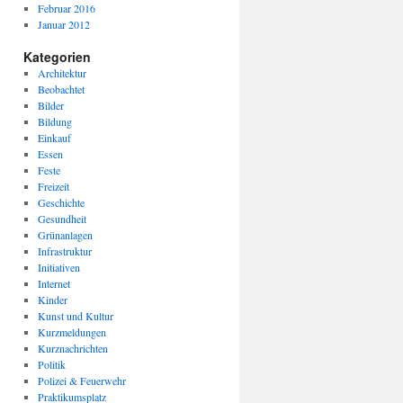
Februar 2016
Januar 2012
Kategorien
Architektur
Beobachtet
Bilder
Bildung
Einkauf
Essen
Feste
Freizeit
Geschichte
Gesundheit
Grünanlagen
Infrastruktur
Initiativen
Internet
Kinder
Kunst und Kultur
Kurzmeldungen
Kurznachrichten
Politik
Polizei & Feuerwehr
Praktikumsplatz