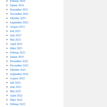
Februar 2024
Januar 2024
Dezember 2023
November 2023
Oktober 2023
September 2023
August 2023
Juli 2023
Juni 2023
Mai 2023
April 2023
März 2023
Februar 2023
Januar 2023
Dezember 2022
November 2022
Oktober 2022
September 2022
August 2022
Juli 2022
Juni 2022
Mai 2022
April 2022
März 2022
Februar 2022