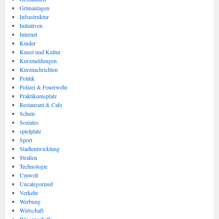
Grünanlagen
Infrastruktur
Initiativen
Internet
Kinder
Kunst und Kultur
Kurzmeldungen
Kurznachrichten
Politik
Polizei & Feuerwehr
Praktikumsplatz
Restaurant & Cafe
Schule
Soziales
spielplatz
Sport
Stadtentwicklung
Straßen
Technologie
Umwelt
Uncategorized
Verkehr
Werbung
Wirtschaft