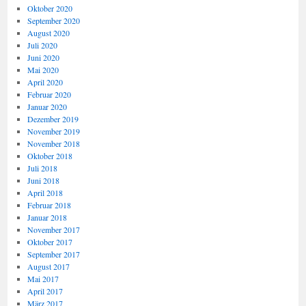
Oktober 2020
September 2020
August 2020
Juli 2020
Juni 2020
Mai 2020
April 2020
Februar 2020
Januar 2020
Dezember 2019
November 2019
November 2018
Oktober 2018
Juli 2018
Juni 2018
April 2018
Februar 2018
Januar 2018
November 2017
Oktober 2017
September 2017
August 2017
Mai 2017
April 2017
März 2017