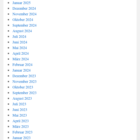
Januar 2025
Dezember 2024
November 2024
Oktober 2024
September 2024
August 2024
Juli 2024
Juni 2024
Mai 2024
April 2024
März 2024
Februar 2024
Januar 2024
Dezember 2023
November 2023
Oktober 2023
September 2023
August 2023
Juli 2023
Juni 2023
Mai 2023
April 2023
März 2023
Februar 2023
Januar 2023