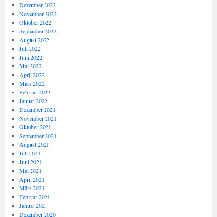
Dezember 2022
November 2022
Oktober 2022
September 2022
August 2022
Juli 2022
Juni 2022
Mai 2022
April 2022
März 2022
Februar 2022
Januar 2022
Dezember 2021
November 2021
Oktober 2021
September 2021
August 2021
Juli 2021
Juni 2021
Mai 2021
April 2021
März 2021
Februar 2021
Januar 2021
Dezember 2020