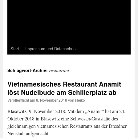
Start
Impressum und Datenschutz
restaurant
Schlagwort-Archiv:
Vietnamesisches Restaurant Anamit
löst Nudelbude am Schillerplatz ab
Veröffentlicht am
8. November 2018
von
Heiko
Blasewitz, 9. November 2018. Mit dem „Anamit“ hat am 24.
Oktober 2018 in Blasewitz eine Schwester-Gaststätte des
gleichnamigen vietnamesischen Restaurants aus der Dresdner
Neustadt aufgemacht.