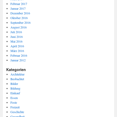
Februar 2017
Januar 2017
Dezember 2016
Oktober 2016
September 2016
August 2016
Juli 2016
Juni 2016
Mai 2016
April 2016
März 2016
Februar 2016
Januar 2012
Kategorien
Architektur
Beobachtet
Bilder
Bildung
Einkauf
Essen
Feste
Freizeit
Geschichte
Gesundheit