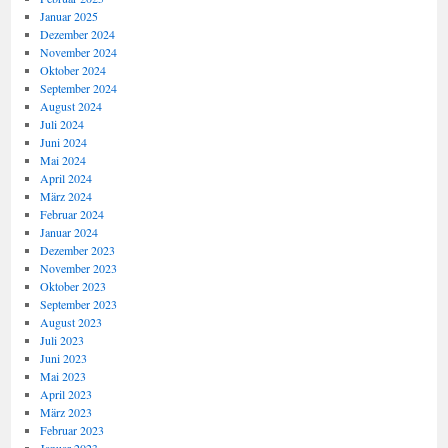
Januar 2025
Dezember 2024
November 2024
Oktober 2024
September 2024
August 2024
Juli 2024
Juni 2024
Mai 2024
April 2024
März 2024
Februar 2024
Januar 2024
Dezember 2023
November 2023
Oktober 2023
September 2023
August 2023
Juli 2023
Juni 2023
Mai 2023
April 2023
März 2023
Februar 2023