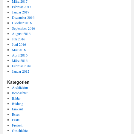
März 2017
Februar 2017
Januar 2017
Dezember 2016
Oktober 2016
September 2016
August 2016
Juli 2016
Juni 2016
Mai 2016
April 2016
März 2016
Februar 2016
Januar 2012
Kategorien
Architektur
Beobachtet
Bilder
Bildung
Einkauf
Essen
Feste
Freizeit
Geschichte