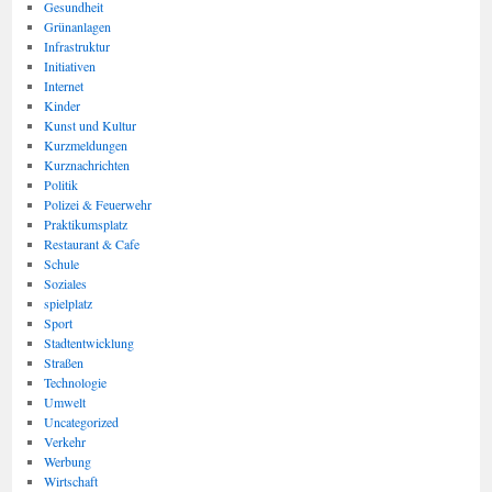
Gesundheit
Grünanlagen
Infrastruktur
Initiativen
Internet
Kinder
Kunst und Kultur
Kurzmeldungen
Kurznachrichten
Politik
Polizei & Feuerwehr
Praktikumsplatz
Restaurant & Cafe
Schule
Soziales
spielplatz
Sport
Stadtentwicklung
Straßen
Technologie
Umwelt
Uncategorized
Verkehr
Werbung
Wirtschaft