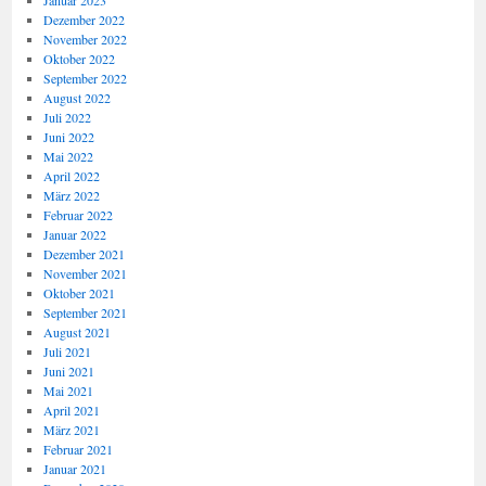
Januar 2023
Dezember 2022
November 2022
Oktober 2022
September 2022
August 2022
Juli 2022
Juni 2022
Mai 2022
April 2022
März 2022
Februar 2022
Januar 2022
Dezember 2021
November 2021
Oktober 2021
September 2021
August 2021
Juli 2021
Juni 2021
Mai 2021
April 2021
März 2021
Februar 2021
Januar 2021