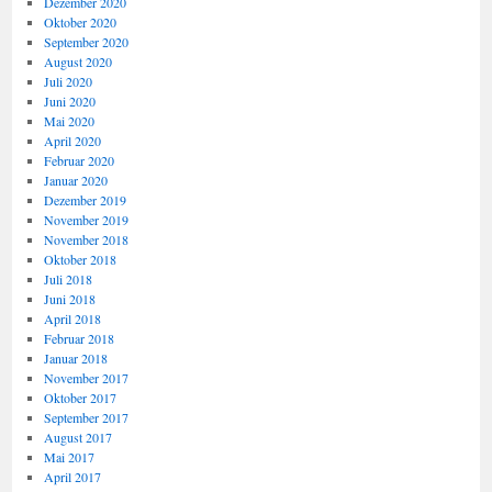
Dezember 2020
Oktober 2020
September 2020
August 2020
Juli 2020
Juni 2020
Mai 2020
April 2020
Februar 2020
Januar 2020
Dezember 2019
November 2019
November 2018
Oktober 2018
Juli 2018
Juni 2018
April 2018
Februar 2018
Januar 2018
November 2017
Oktober 2017
September 2017
August 2017
Mai 2017
April 2017