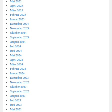
Mai 2025
April 2025
März 2025
Februar 2025
Januar 2025
Dezember 2024
November 2024
Oktober 2024
September 2024
August 2024
Juli 2024
Juni 2024
Mai 2024
April 2024
März 2024
Februar 2024
Januar 2024
Dezember 2023
November 2023
Oktober 2023
September 2023
August 2023
Juli 2023
Juni 2023
Mai 2023