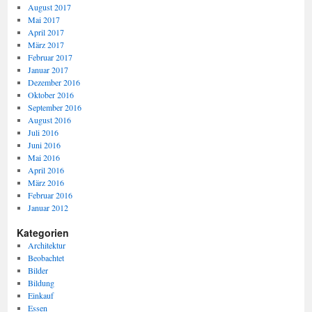
August 2017
Mai 2017
April 2017
März 2017
Februar 2017
Januar 2017
Dezember 2016
Oktober 2016
September 2016
August 2016
Juli 2016
Juni 2016
Mai 2016
April 2016
März 2016
Februar 2016
Januar 2012
Kategorien
Architektur
Beobachtet
Bilder
Bildung
Einkauf
Essen