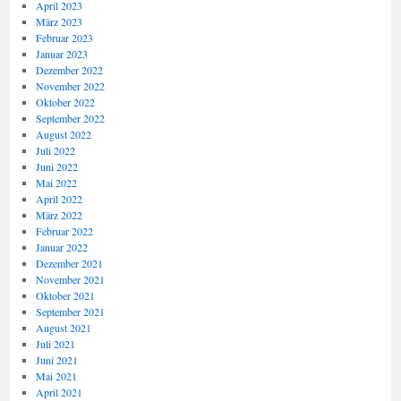
April 2023
März 2023
Februar 2023
Januar 2023
Dezember 2022
November 2022
Oktober 2022
September 2022
August 2022
Juli 2022
Juni 2022
Mai 2022
April 2022
März 2022
Februar 2022
Januar 2022
Dezember 2021
November 2021
Oktober 2021
September 2021
August 2021
Juli 2021
Juni 2021
Mai 2021
April 2021