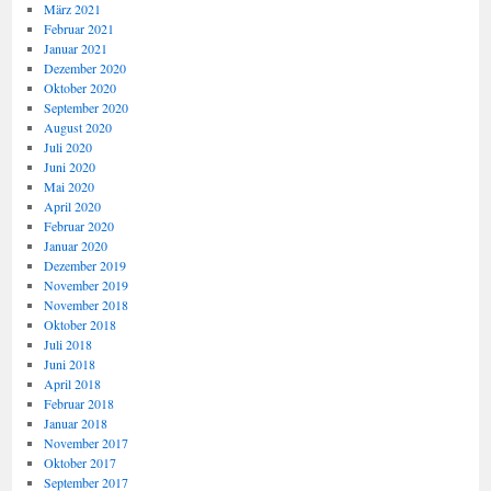
März 2021
Februar 2021
Januar 2021
Dezember 2020
Oktober 2020
September 2020
August 2020
Juli 2020
Juni 2020
Mai 2020
April 2020
Februar 2020
Januar 2020
Dezember 2019
November 2019
November 2018
Oktober 2018
Juli 2018
Juni 2018
April 2018
Februar 2018
Januar 2018
November 2017
Oktober 2017
September 2017