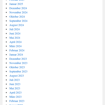
Januar 2025
Dezember 2024
November 2024
Oktober 2024
September 2024
August 2024
Juli 2024
Juni 2024
Mai 2024
April 2024
März 2024
Februar 2024
Januar 2024
Dezember 2023
November 2023
Oktober 2023
September 2023
August 2023
Juli 2023
Juni 2023
Mai 2023
April 2023
März 2023
Februar 2023