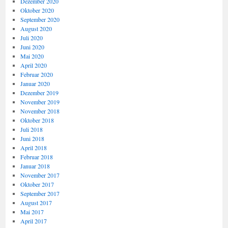
Dezember 2020
Oktober 2020
September 2020
August 2020
Juli 2020
Juni 2020
Mai 2020
April 2020
Februar 2020
Januar 2020
Dezember 2019
November 2019
November 2018
Oktober 2018
Juli 2018
Juni 2018
April 2018
Februar 2018
Januar 2018
November 2017
Oktober 2017
September 2017
August 2017
Mai 2017
April 2017