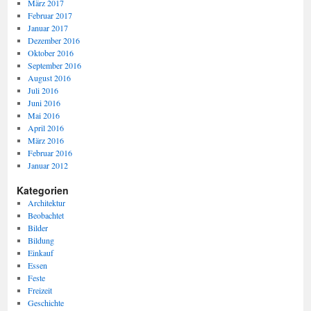
März 2017
Februar 2017
Januar 2017
Dezember 2016
Oktober 2016
September 2016
August 2016
Juli 2016
Juni 2016
Mai 2016
April 2016
März 2016
Februar 2016
Januar 2012
Kategorien
Architektur
Beobachtet
Bilder
Bildung
Einkauf
Essen
Feste
Freizeit
Geschichte