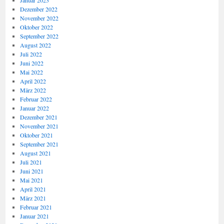
Januar 2023
Dezember 2022
November 2022
Oktober 2022
September 2022
August 2022
Juli 2022
Juni 2022
Mai 2022
April 2022
März 2022
Februar 2022
Januar 2022
Dezember 2021
November 2021
Oktober 2021
September 2021
August 2021
Juli 2021
Juni 2021
Mai 2021
April 2021
März 2021
Februar 2021
Januar 2021