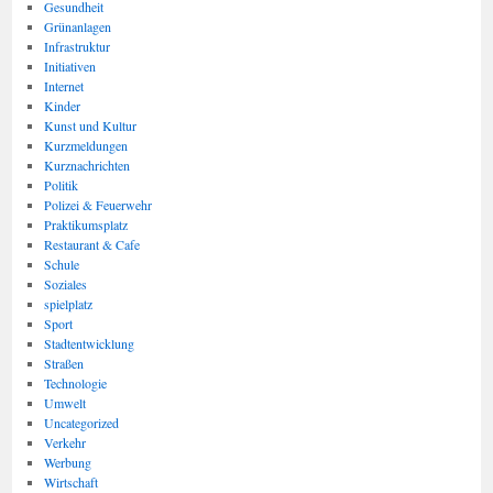
Gesundheit
Grünanlagen
Infrastruktur
Initiativen
Internet
Kinder
Kunst und Kultur
Kurzmeldungen
Kurznachrichten
Politik
Polizei & Feuerwehr
Praktikumsplatz
Restaurant & Cafe
Schule
Soziales
spielplatz
Sport
Stadtentwicklung
Straßen
Technologie
Umwelt
Uncategorized
Verkehr
Werbung
Wirtschaft