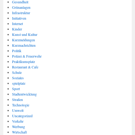
Gesundheit
Grünanlagen
Infrastruktur
Initiativen
Internet
Kinder
Kunst und Kultur
Kurzmeldungen
Kurznachrichten
Politik
Polizei & Feuerwehr
Praktikumsplatz
Restaurant & Cafe
Schule
Soziales
spielplatz
Sport
Stadtentwicklung
Straßen
Technologie
Umwelt
Uncategorized
Verkehr
Werbung
Wirtschaft