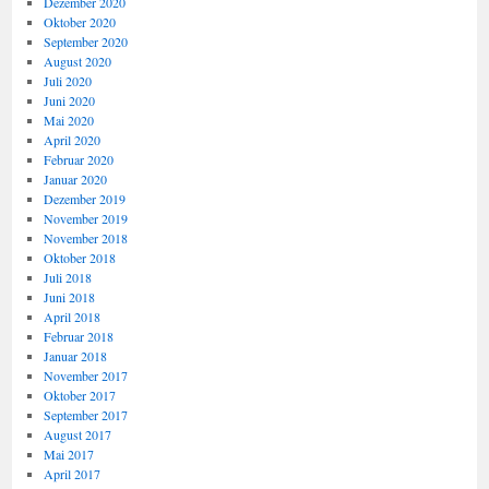
Dezember 2020
Oktober 2020
September 2020
August 2020
Juli 2020
Juni 2020
Mai 2020
April 2020
Februar 2020
Januar 2020
Dezember 2019
November 2019
November 2018
Oktober 2018
Juli 2018
Juni 2018
April 2018
Februar 2018
Januar 2018
November 2017
Oktober 2017
September 2017
August 2017
Mai 2017
April 2017