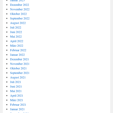
Januar 2023
Dezember 2022
November 2022
Oktober 2022
September 2022
August 2022
Juli 2022
Juni 2022
Mai 2022
April 2022
März 2022
Februar 2022
Januar 2022
Dezember 2021
November 2021
Oktober 2021
September 2021
August 2021
Juli 2021
Juni 2021
Mai 2021
April 2021
März 2021
Februar 2021
Januar 2021