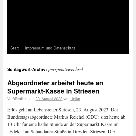
Start
Impressum und Datenschutz
perspektivwechsel
Schlagwort-Archiv:
Abgeordneter arbeitet heute an
Supermarkt-Kasse in Striesen
Veröffentlicht am
23. August 2023
von
Heiko
Erlös geht an Lebensretter Striesen, 23. August 2023. Der
Bundestagsabgeordnete Markus Reichel (CDU) sitzt heute ab
13 Uhr für eine halbe Stunde an der Supermarkt-Kasse im
„Edeka“ an Schandauer Straße in Dresden-Striesen. Die