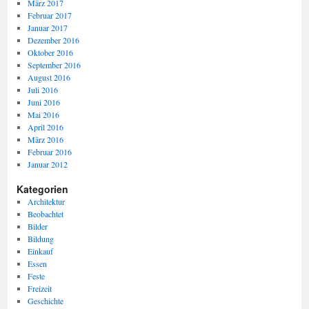
März 2017
Februar 2017
Januar 2017
Dezember 2016
Oktober 2016
September 2016
August 2016
Juli 2016
Juni 2016
Mai 2016
April 2016
März 2016
Februar 2016
Januar 2012
Kategorien
Architektur
Beobachtet
Bilder
Bildung
Einkauf
Essen
Feste
Freizeit
Geschichte