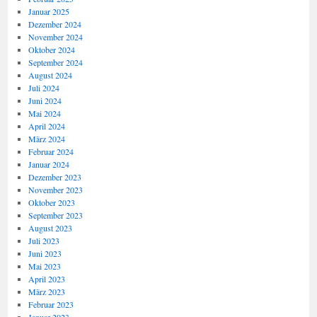
Januar 2025
Dezember 2024
November 2024
Oktober 2024
September 2024
August 2024
Juli 2024
Juni 2024
Mai 2024
April 2024
März 2024
Februar 2024
Januar 2024
Dezember 2023
November 2023
Oktober 2023
September 2023
August 2023
Juli 2023
Juni 2023
Mai 2023
April 2023
März 2023
Februar 2023