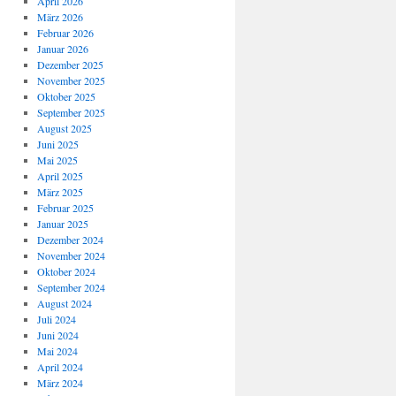
April 2026
März 2026
Februar 2026
Januar 2026
Dezember 2025
November 2025
Oktober 2025
September 2025
August 2025
Juni 2025
Mai 2025
April 2025
März 2025
Februar 2025
Januar 2025
Dezember 2024
November 2024
Oktober 2024
September 2024
August 2024
Juli 2024
Juni 2024
Mai 2024
April 2024
März 2024