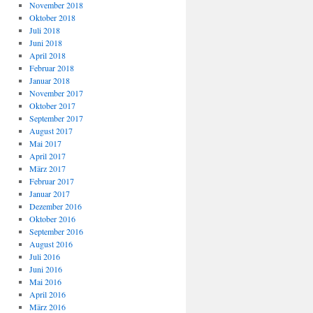
November 2018
Oktober 2018
Juli 2018
Juni 2018
April 2018
Februar 2018
Januar 2018
November 2017
Oktober 2017
September 2017
August 2017
Mai 2017
April 2017
März 2017
Februar 2017
Januar 2017
Dezember 2016
Oktober 2016
September 2016
August 2016
Juli 2016
Juni 2016
Mai 2016
April 2016
März 2016