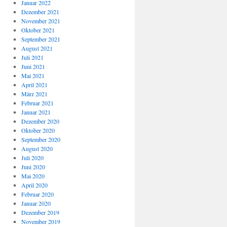
Januar 2022
Dezember 2021
November 2021
Oktober 2021
September 2021
August 2021
Juli 2021
Juni 2021
Mai 2021
April 2021
März 2021
Februar 2021
Januar 2021
Dezember 2020
Oktober 2020
September 2020
August 2020
Juli 2020
Juni 2020
Mai 2020
April 2020
Februar 2020
Januar 2020
Dezember 2019
November 2019