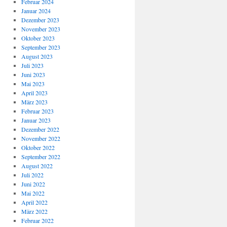
Februar 2024
Januar 2024
Dezember 2023
November 2023
Oktober 2023
September 2023
August 2023
Juli 2023
Juni 2023
Mai 2023
April 2023
März 2023
Februar 2023
Januar 2023
Dezember 2022
November 2022
Oktober 2022
September 2022
August 2022
Juli 2022
Juni 2022
Mai 2022
April 2022
März 2022
Februar 2022