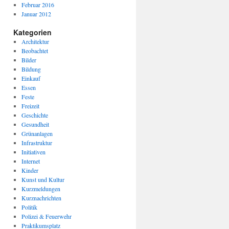
Februar 2016
Januar 2012
Kategorien
Architektur
Beobachtet
Bilder
Bildung
Einkauf
Essen
Feste
Freizeit
Geschichte
Gesundheit
Grünanlagen
Infrastruktur
Initiativen
Internet
Kinder
Kunst und Kultur
Kurzmeldungen
Kurznachrichten
Politik
Polizei & Feuerwehr
Praktikumsplatz