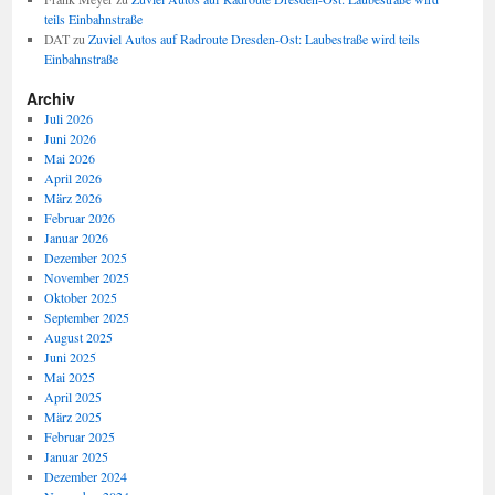
teils Einbahnstraße
DAT
zu
Zuviel Autos auf Radroute Dresden-Ost: Laubestraße wird teils
Einbahnstraße
Archiv
Juli 2026
Juni 2026
Mai 2026
April 2026
März 2026
Februar 2026
Januar 2026
Dezember 2025
November 2025
Oktober 2025
September 2025
August 2025
Juni 2025
Mai 2025
April 2025
März 2025
Februar 2025
Januar 2025
Dezember 2024