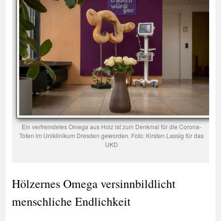
Ein verfremdetes Omega aus Holz ist zum Denkmal für die Corona-
Toten im Uniklinikum Dresden geworden. Foto: Kirsten Lassig für das
UKD
Hölzernes Omega versinnbildlicht
menschliche Endlichkeit