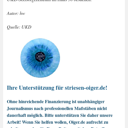
Autor: hw
Quelle: UKD
Ihre Unterstützung für striesen-oiger.de!
Ohne hinreichende Finanzierung ist unabhängiger
Journalismus nach professionellen Maßstäben nicht
dauerhaft möglich. Bitte unterstützen Sie daher unsere
Arbeit! Wenn Sie helfen wollen, Oiger.de aufrecht zu