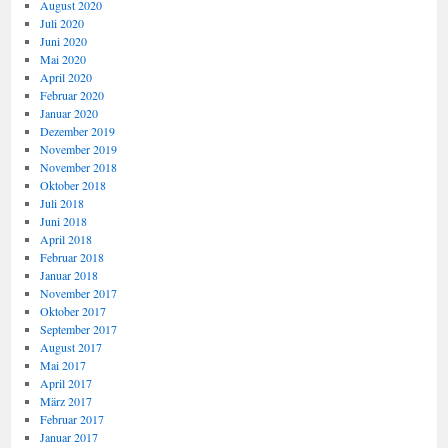
August 2020
Juli 2020
Juni 2020
Mai 2020
April 2020
Februar 2020
Januar 2020
Dezember 2019
November 2019
November 2018
Oktober 2018
Juli 2018
Juni 2018
April 2018
Februar 2018
Januar 2018
November 2017
Oktober 2017
September 2017
August 2017
Mai 2017
April 2017
März 2017
Februar 2017
Januar 2017