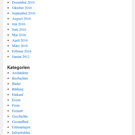
Dezember 2016
Oktober 2016
September 2016
August 2016
Juli 2016
Juni 2016
Mai 2016
April 2016
März 2016
Februar 2016
Januar 2012
Kategorien
Architektur
Beobachtet
Bilder
Bildung
Einkauf
Essen
Feste
Freizeit
Geschichte
Gesundheit
Grünanlagen
Infrastruktur