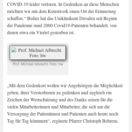
COVID-19 leider verloren. In Gedenken an diese Menschen
möchten wir mit dem Kunstwerk einen Ort der Erinnerung
schaffen.“ Bisher hat das Uniklinikum Dresden seit Beginn
der Pandemie rund 2000 Covid19-Patienten behandelt, von
denen etwa ein Viertel gestorben ist.
Prof. Michael Albrecht. Foto: hw
„Mit dem Gedenkort wollen wir Angehörigen die Möglichkeit
geben, ihrer Verstorbenen zu gedenken und zugleich ein
Zeichen der Wertschätzung und des Danks setzen für die
vielen Mitarbeiterinnen und Mitarbeiter, die sich um die
Versorgung der Patientinnen und Patienten auch heute noch
Tag für Tag kümmern“, ergänzte Pfarrer Christoph Behrens.