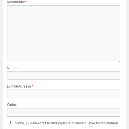
Kommentar
*
Name
*
E-Mail-Adresse
*
Website
Name, E-Mail-Adresse und Website in diesem Browser für meinen