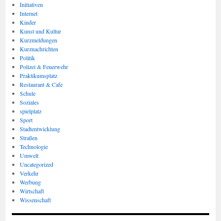
Initiativen
Internet
Kinder
Kunst und Kultur
Kurzmeldungen
Kurznachrichten
Politik
Polizei & Feuerwehr
Praktikumsplatz
Restaurant & Cafe
Schule
Soziales
spielplatz
Sport
Stadtentwicklung
Straßen
Technologie
Umwelt
Uncategorized
Verkehr
Werbung
Wirtschaft
Wissenschaft