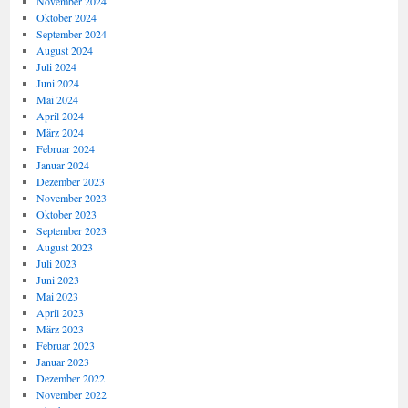
November 2024
Oktober 2024
September 2024
August 2024
Juli 2024
Juni 2024
Mai 2024
April 2024
März 2024
Februar 2024
Januar 2024
Dezember 2023
November 2023
Oktober 2023
September 2023
August 2023
Juli 2023
Juni 2023
Mai 2023
April 2023
März 2023
Februar 2023
Januar 2023
Dezember 2022
November 2022