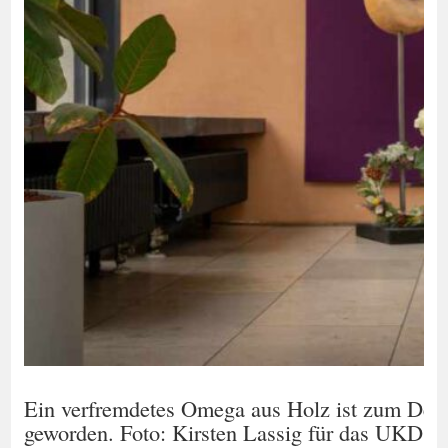
Ein verfremdetes Omega aus Holz ist zum Den
geworden. Foto: Kirsten Lassig für das UKD