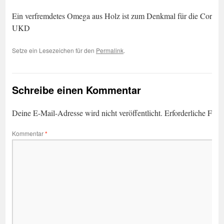
Ein verfremdetes Omega aus Holz ist zum Denkmal für die Corona-
UKD
Setze ein Lesezeichen für den
Permalink
.
Schreibe einen Kommentar
Deine E-Mail-Adresse wird nicht veröffentlicht.
Erforderliche Feld
Kommentar
*