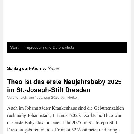
Start
Impressum und Datenschutz
Name
Schlagwort-Archiv:
Theo ist das erste Neujahrsbaby 2025
im St.-Joseph-Stift Dresden
Veröffentlicht am
1. Januar 2025
von
Heiko
Auch im Johannstädter Krankenhaus sind die Geburtenzahlen
rückläufig Johannstadt, 1. Januar 2025. Der kleine Theo war
das erste Baby, das im neuen Jahr 2025 im St.-Joseph-Stift
Dresden geboren wurde. Er misst 52 Zentimeter und bringt