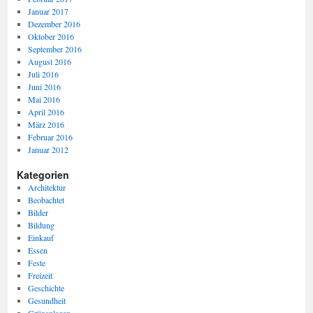
Januar 2017
Dezember 2016
Oktober 2016
September 2016
August 2016
Juli 2016
Juni 2016
Mai 2016
April 2016
März 2016
Februar 2016
Januar 2012
Kategorien
Architektur
Beobachtet
Bilder
Bildung
Einkauf
Essen
Feste
Freizeit
Geschichte
Gesundheit