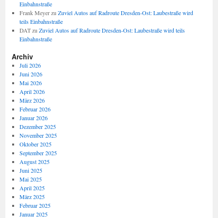
Einbahnstraße
Frank Meyer
zu
Zuviel Autos auf Radroute Dresden-Ost: Laubestraße wird
teils Einbahnstraße
DAT
zu
Zuviel Autos auf Radroute Dresden-Ost: Laubestraße wird teils
Einbahnstraße
Archiv
Juli 2026
Juni 2026
Mai 2026
April 2026
März 2026
Februar 2026
Januar 2026
Dezember 2025
November 2025
Oktober 2025
September 2025
August 2025
Juni 2025
Mai 2025
April 2025
März 2025
Februar 2025
Januar 2025