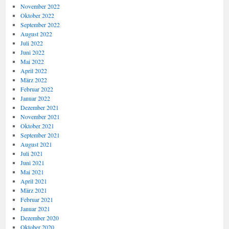
November 2022
Oktober 2022
September 2022
August 2022
Juli 2022
Juni 2022
Mai 2022
April 2022
März 2022
Februar 2022
Januar 2022
Dezember 2021
November 2021
Oktober 2021
September 2021
August 2021
Juli 2021
Juni 2021
Mai 2021
April 2021
März 2021
Februar 2021
Januar 2021
Dezember 2020
Oktober 2020