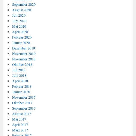
September 2020
August 2020
Juli 2020
Juni 2020
Mai 2020
April 2020
Februar 2020
Januar 2020
Dezember 2019
November 2019
November 2018
Oktober 2018
Juli 2018
Juni 2018
April 2018
Februar 2018
Januar 2018
November 2017
Oktober 2017
September 2017
August 2017
Mai 2017
April 2017
März 2017
Februar 2017