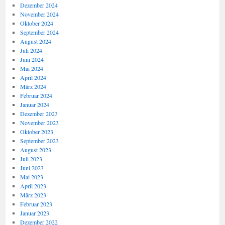
Dezember 2024
November 2024
Oktober 2024
September 2024
August 2024
Juli 2024
Juni 2024
Mai 2024
April 2024
März 2024
Februar 2024
Januar 2024
Dezember 2023
November 2023
Oktober 2023
September 2023
August 2023
Juli 2023
Juni 2023
Mai 2023
April 2023
März 2023
Februar 2023
Januar 2023
Dezember 2022