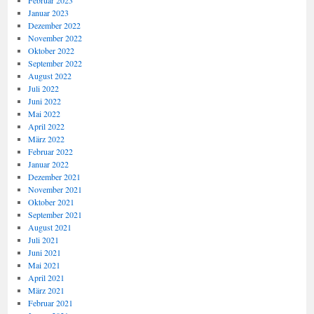
Februar 2023
Januar 2023
Dezember 2022
November 2022
Oktober 2022
September 2022
August 2022
Juli 2022
Juni 2022
Mai 2022
April 2022
März 2022
Februar 2022
Januar 2022
Dezember 2021
November 2021
Oktober 2021
September 2021
August 2021
Juli 2021
Juni 2021
Mai 2021
April 2021
März 2021
Februar 2021