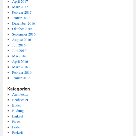
April 2017
März 2017
Februar 2017
Januar 2017
Dezember 2016
Oktober 2016
September 2016
August 2016
Juli 2016
Juni 2016
Mai 2016
April 2016
März 2016
Februar 2016
Januar 2012
Kategorien
Architektur
Beobachtet
Bilder
Bildung
Einkauf
Essen
Feste
Freizeit