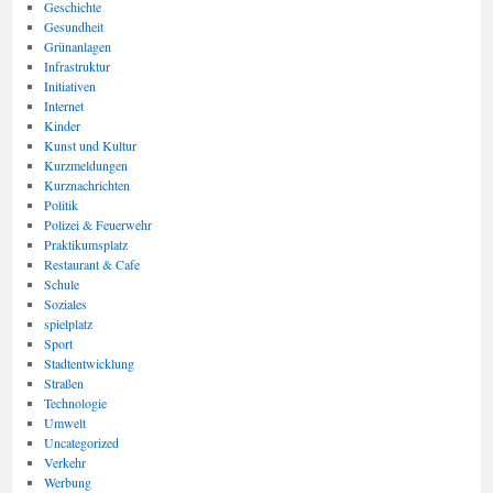
Geschichte
Gesundheit
Grünanlagen
Infrastruktur
Initiativen
Internet
Kinder
Kunst und Kultur
Kurzmeldungen
Kurznachrichten
Politik
Polizei & Feuerwehr
Praktikumsplatz
Restaurant & Cafe
Schule
Soziales
spielplatz
Sport
Stadtentwicklung
Straßen
Technologie
Umwelt
Uncategorized
Verkehr
Werbung