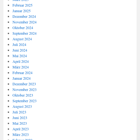
Februar 2025
Januar 2025
Dezember 2024
November 2024
Oktober 2024
September 2024
August 2024
Juli 2024
Juni 2024
Mai 2024
April 2024
März 2024
Februar 2024
Januar 2024
Dezember 2023
November 2023
Oktober 2023
September 2023
August 2023
Juli 2023
Juni 2023
Mai 2023
April 2023
März 2023