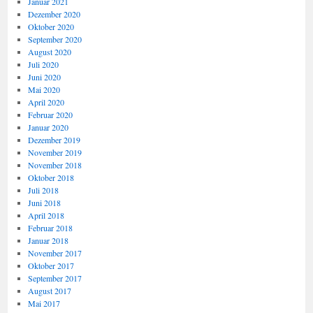
Januar 2021
Dezember 2020
Oktober 2020
September 2020
August 2020
Juli 2020
Juni 2020
Mai 2020
April 2020
Februar 2020
Januar 2020
Dezember 2019
November 2019
November 2018
Oktober 2018
Juli 2018
Juni 2018
April 2018
Februar 2018
Januar 2018
November 2017
Oktober 2017
September 2017
August 2017
Mai 2017